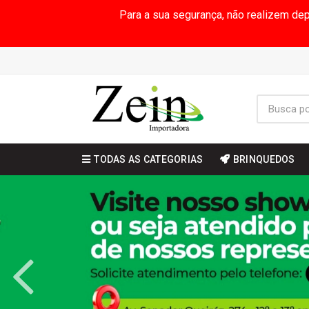
Para a sua segurança, não realizem de
TODAS AS CATEGORIAS
BRINQUEDOS