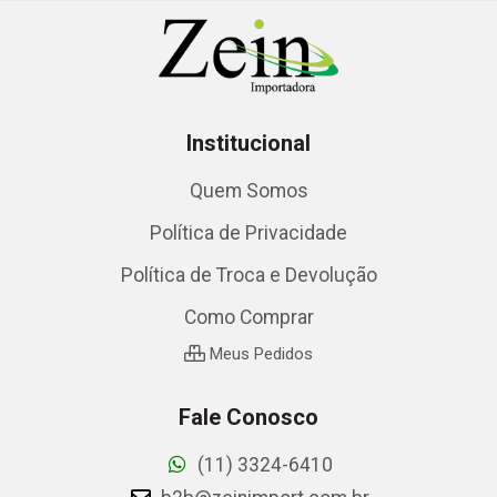
Institucional
Quem Somos
Política de Privacidade
Política de Troca e Devolução
Como Comprar
Meus Pedidos
Fale Conosco
(11) 3324-6410