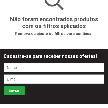
Não foram encontrados produtos
com os filtros aplicados
Remova ou ajuste os filtros para continuar
Cadastre-se para receber nossas ofertas!