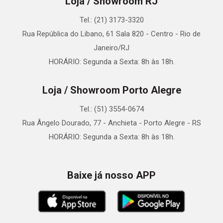
Loja / Showroom RJ
Tel.: (21) 3173-3320
Rua República do Libano, 61 Sala 820 - Centro - Rio de
Janeiro/RJ
HORÁRIO: Segunda a Sexta: 8h às 18h.
Loja / Showroom Porto Alegre
Tel.: (51) 3554-0674
Rua Ângelo Dourado, 77 - Anchieta - Porto Alegre - RS
HORÁRIO: Segunda a Sexta: 8h às 18h.
Baixe já nosso APP