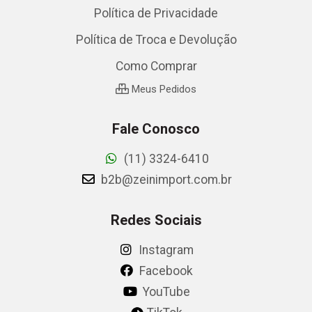
Política de Privacidade
Política de Troca e Devolução
Como Comprar
Meus Pedidos
Fale Conosco
(11) 3324-6410
b2b@zeinimport.com.br
Redes Sociais
Instagram
Facebook
YouTube