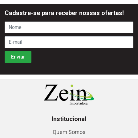
Cadastre-se para receber nossas ofertas!
Institucional
Quem Somos