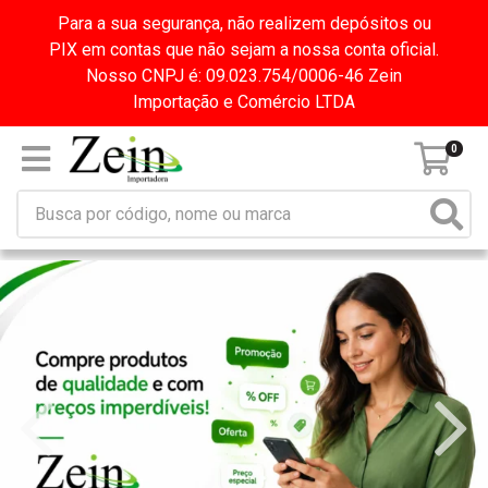
Para a sua segurança, não realizem depósitos ou
PIX em contas que não sejam a nossa conta oficial.
Nosso CNPJ é: 09.023.754/0006-46 Zein
Importação e Comércio LTDA
0