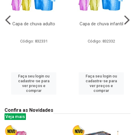
Capa de chuva adulto
Capa de chuva infantil
Código: 832331
Código: 832332
Faça seu login ou
Faça seu login ou
cadastre-se para
cadastre-se para
ver preços e
ver preços e
comprar
comprar
Confira as Novidades
Veja mais