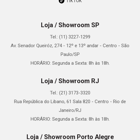
TikTok
Loja / Showroom SP
Tel.: (11) 3227-1299
Av. Senador Queiróz, 274 - 12º e 13º andar - Centro - São
Paulo/SP
HORÁRIO: Segunda a Sexta: 8h às 18h.
Loja / Showroom RJ
Tel.: (21) 3173-3320
Rua República do Libano, 61 Sala 820 - Centro - Rio de
Janeiro/RJ
HORÁRIO: Segunda a Sexta: 8h às 18h.
Loja / Showroom Porto Alegre