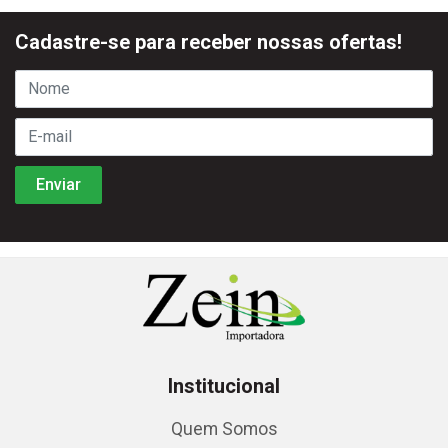
Cadastre-se para receber nossas ofertas!
Institucional
Quem Somos