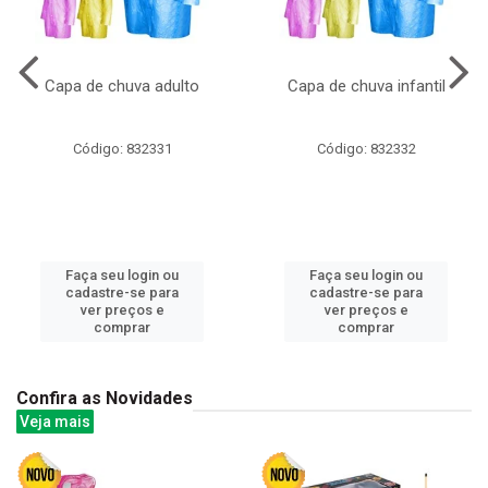
Capa de chuva adulto
Capa de chuva infantil
Código: 832331
Código: 832332
Faça seu login ou
Faça seu login ou
cadastre-se para
cadastre-se para
ver preços e
ver preços e
comprar
comprar
Confira as Novidades
Veja mais