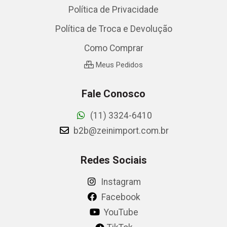
Política de Privacidade
Política de Troca e Devolução
Como Comprar
Meus Pedidos
Fale Conosco
(11) 3324-6410
b2b@zeinimport.com.br
Redes Sociais
Instagram
Facebook
YouTube