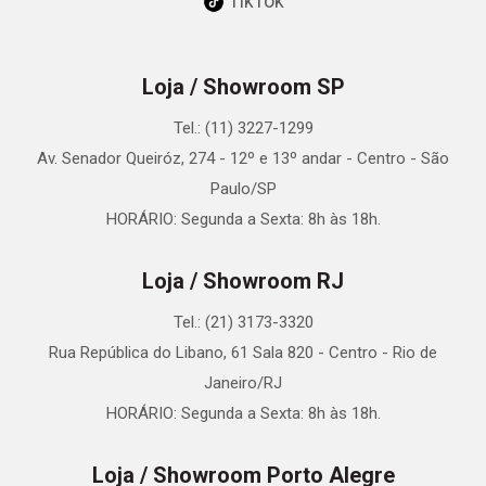
TikTok
Loja / Showroom SP
Tel.: (11) 3227-1299
Av. Senador Queiróz, 274 - 12º e 13º andar - Centro - São
Paulo/SP
HORÁRIO: Segunda a Sexta: 8h às 18h.
Loja / Showroom RJ
Tel.: (21) 3173-3320
Rua República do Libano, 61 Sala 820 - Centro - Rio de
Janeiro/RJ
HORÁRIO: Segunda a Sexta: 8h às 18h.
Loja / Showroom Porto Alegre