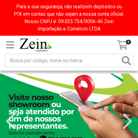
Para a sua segurança, não realizem depósitos ou
PIX em contas que não sejam a nossa conta oficial.
Nosso CNPJ é: 09.023.754/0006-46 Zein
Importação e Comércio LTDA
0