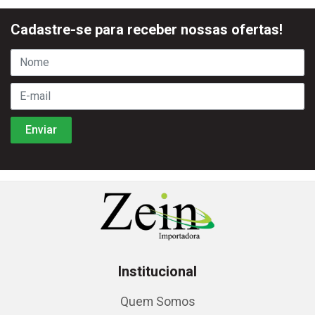
Cadastre-se para receber nossas ofertas!
Institucional
Quem Somos