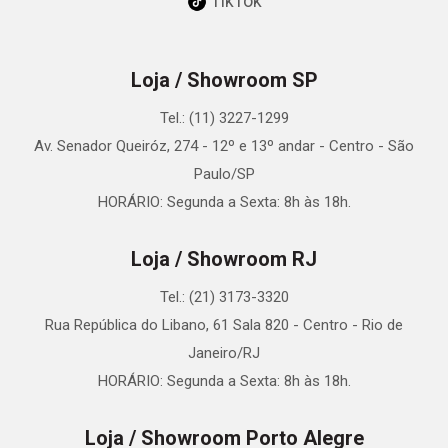
TikTok
Loja / Showroom SP
Tel.: (11) 3227-1299
Av. Senador Queiróz, 274 - 12º e 13º andar - Centro - São
Paulo/SP
HORÁRIO: Segunda a Sexta: 8h às 18h.
Loja / Showroom RJ
Tel.: (21) 3173-3320
Rua República do Libano, 61 Sala 820 - Centro - Rio de
Janeiro/RJ
HORÁRIO: Segunda a Sexta: 8h às 18h.
Loja / Showroom Porto Alegre