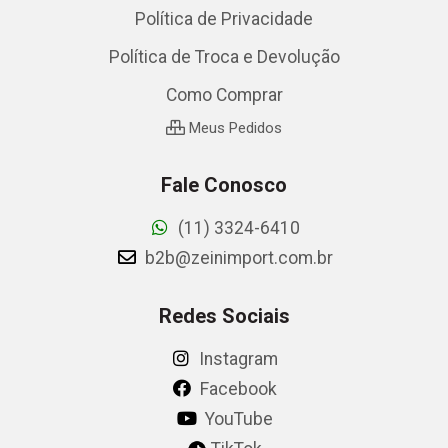
Política de Privacidade
Política de Troca e Devolução
Como Comprar
Meus Pedidos
Fale Conosco
(11) 3324-6410
b2b@zeinimport.com.br
Redes Sociais
Instagram
Facebook
YouTube