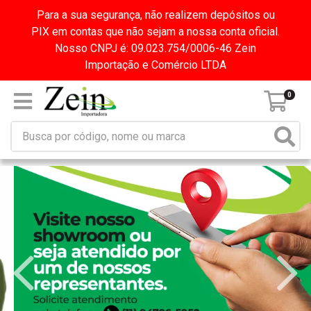
Para a sua segurança, não realizem depósitos ou
PIX em contas que não sejam a nossa conta oficial.
Nosso CNPJ é: 09.023.754/0006-46 Zein
Importação e Comércio LTDA
0