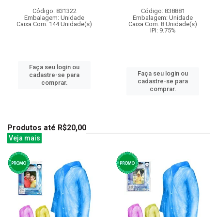
Código: 831322
Código: 838881
Embalagem: Unidade
Embalagem: Unidade
Caixa Com: 144 Unidade(s)
Caixa Com: 8 Unidade(s)
IPI: 9.75%
Faça seu login ou
Faça seu login ou
cadastre-se para
cadastre-se para
comprar.
comprar.
Produtos até R$20,00
Veja mais