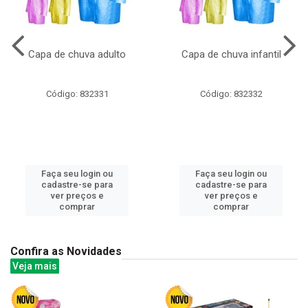
Capa de chuva adulto
Capa de chuva infantil
Código: 832331
Código: 832332
Faça seu login ou
Faça seu login ou
cadastre-se para
cadastre-se para
ver preços e
ver preços e
comprar
comprar
Confira as Novidades
Veja mais