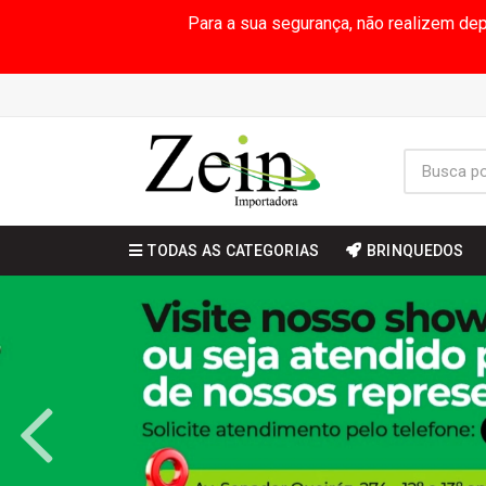
Para a sua segurança, não realizem de
TODAS AS CATEGORIAS
BRINQUEDOS