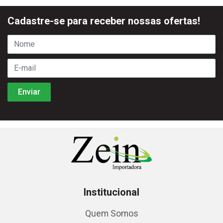
Cadastre-se para receber nossas ofertas!
Institucional
Quem Somos