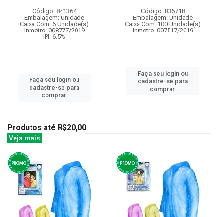
Código: 841364
Código: 836718
Embalagem: Unidade
Embalagem: Unidade
Caixa Com: 6 Unidade(s)
Caixa Com: 100 Unidade(s)
Inmetro: 008777/2019
Inmetro: 007517/2019
IPI: 6.5%
Faça seu login ou
Faça seu login ou
cadastre-se para
cadastre-se para
comprar.
comprar.
Produtos até R$20,00
Veja mais