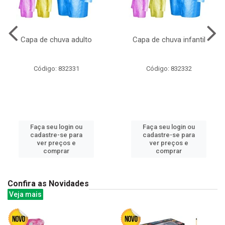
Capa de chuva adulto
Capa de chuva infantil
Código: 832331
Código: 832332
Faça seu login ou
Faça seu login ou
cadastre-se para
cadastre-se para
ver preços e
ver preços e
comprar
comprar
Confira as Novidades
Veja mais