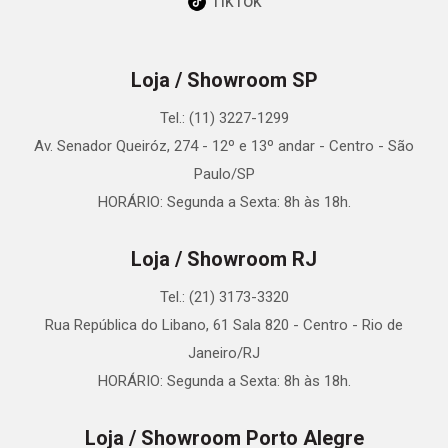
TikTok
Loja / Showroom SP
Tel.: (11) 3227-1299
Av. Senador Queiróz, 274 - 12º e 13º andar - Centro - São
Paulo/SP
HORÁRIO: Segunda a Sexta: 8h às 18h.
Loja / Showroom RJ
Tel.: (21) 3173-3320
Rua República do Libano, 61 Sala 820 - Centro - Rio de
Janeiro/RJ
HORÁRIO: Segunda a Sexta: 8h às 18h.
Loja / Showroom Porto Alegre