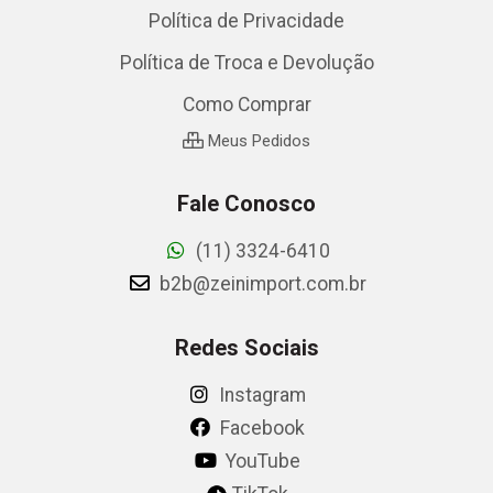
Política de Privacidade
Política de Troca e Devolução
Como Comprar
Meus Pedidos
Fale Conosco
(11) 3324-6410
b2b@zeinimport.com.br
Redes Sociais
Instagram
Facebook
YouTube