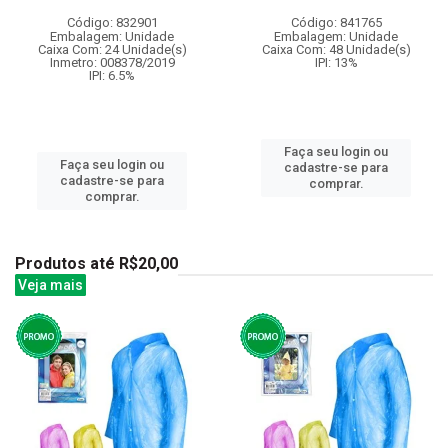
Código: 832901
Código: 841765
Embalagem: Unidade
Embalagem: Unidade
Caixa Com: 24 Unidade(s)
Caixa Com: 48 Unidade(s)
Inmetro: 008378/2019
IPI: 13%
IPI: 6.5%
Faça seu login ou
Faça seu login ou
cadastre-se para
cadastre-se para
comprar.
comprar.
Produtos até R$20,00
Veja mais