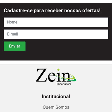
Cadastre-se para receber nossas ofertas!
Institucional
Quem Somos