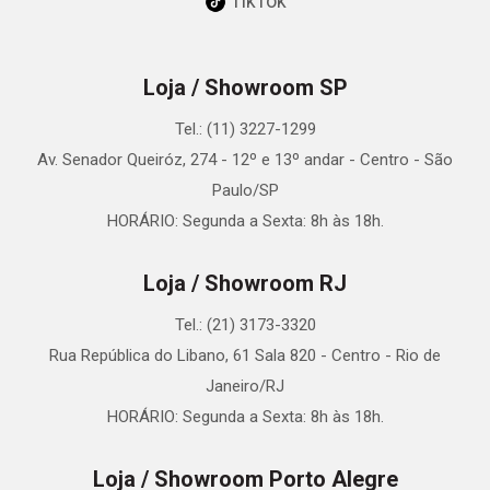
TikTok
Loja / Showroom SP
Tel.: (11) 3227-1299
Av. Senador Queiróz, 274 - 12º e 13º andar - Centro - São
Paulo/SP
HORÁRIO: Segunda a Sexta: 8h às 18h.
Loja / Showroom RJ
Tel.: (21) 3173-3320
Rua República do Libano, 61 Sala 820 - Centro - Rio de
Janeiro/RJ
HORÁRIO: Segunda a Sexta: 8h às 18h.
Loja / Showroom Porto Alegre