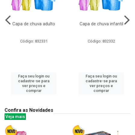
Capa de chuva adulto
Capa de chuva infantil
Código: 832331
Código: 832332
Faça seu login ou
Faça seu login ou
cadastre-se para
cadastre-se para
ver preços e
ver preços e
comprar
comprar
Confira as Novidades
Veja mais