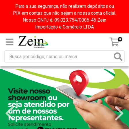
Para a sua segurança, não realizem depósitos ou
PIX em contas que não sejam a nossa conta oficial.
Nosso CNPJ é: 09.023.754/0006-46 Zein
Importação e Comércio LTDA
0