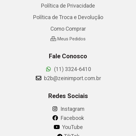
Política de Privacidade
Política de Troca e Devolução
Como Comprar
Meus Pedidos
Fale Conosco
(11) 3324-6410
b2b@zeinimport.com.br
Redes Sociais
Instagram
Facebook
YouTube