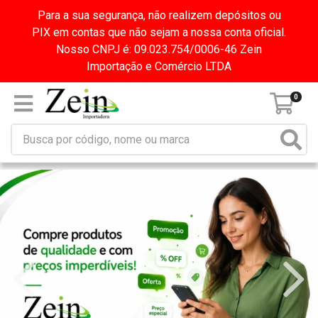
Para a sua segurança, não realizem depósitos ou
PIX em contas que não sejam a nossa conta oficial.
Nosso CNPJ é: 09.023.754/0006-46 Zein
Importação e Comércio LTDA
0