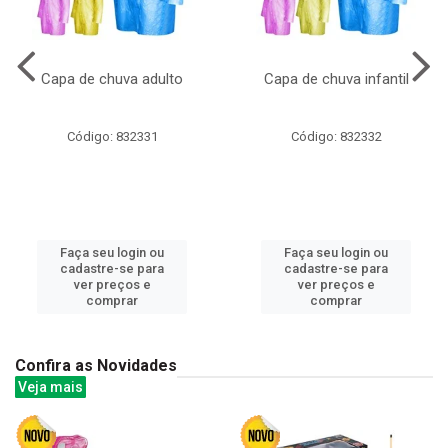
Capa de chuva adulto
Capa de chuva infantil
Código: 832331
Código: 832332
Faça seu login ou
Faça seu login ou
cadastre-se para
cadastre-se para
ver preços e
ver preços e
comprar
comprar
Confira as Novidades
Veja mais