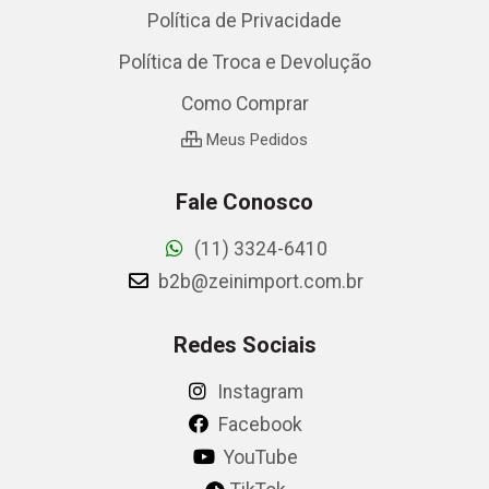
Política de Privacidade
Política de Troca e Devolução
Como Comprar
Meus Pedidos
Fale Conosco
(11) 3324-6410
b2b@zeinimport.com.br
Redes Sociais
Instagram
Facebook
YouTube