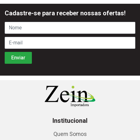
Cadastre-se para receber nossas ofertas!
Institucional
Quem Somos