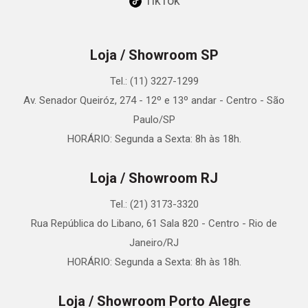
TikTok
Loja / Showroom SP
Tel.: (11) 3227-1299
Av. Senador Queiróz, 274 - 12º e 13º andar - Centro - São
Paulo/SP
HORÁRIO: Segunda a Sexta: 8h às 18h.
Loja / Showroom RJ
Tel.: (21) 3173-3320
Rua República do Libano, 61 Sala 820 - Centro - Rio de
Janeiro/RJ
HORÁRIO: Segunda a Sexta: 8h às 18h.
Loja / Showroom Porto Alegre