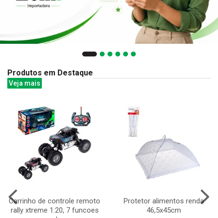
Produtos em Destaque
Veja mais
Carrinho de controle remoto
Protetor alimentos renda
rally xtreme 1:20, 7 funcoes
46,5x45cm