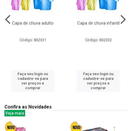
Capa de chuva adulto
Capa de chuva infantil
Código: 832331
Código: 832332
Faça seu login ou
Faça seu login ou
cadastre-se para
cadastre-se para
ver preços e
ver preços e
comprar
comprar
Confira as Novidades
Veja mais