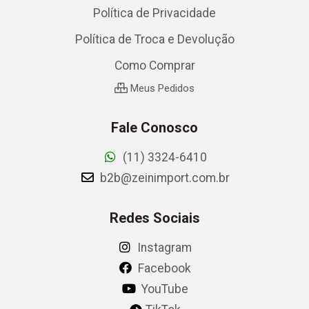
Política de Privacidade
Política de Troca e Devolução
Como Comprar
Meus Pedidos
Fale Conosco
(11) 3324-6410
b2b@zeinimport.com.br
Redes Sociais
Instagram
Facebook
YouTube