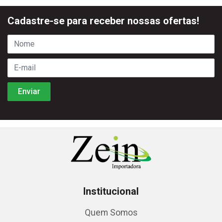
Cadastre-se para receber nossas ofertas!
Institucional
Quem Somos