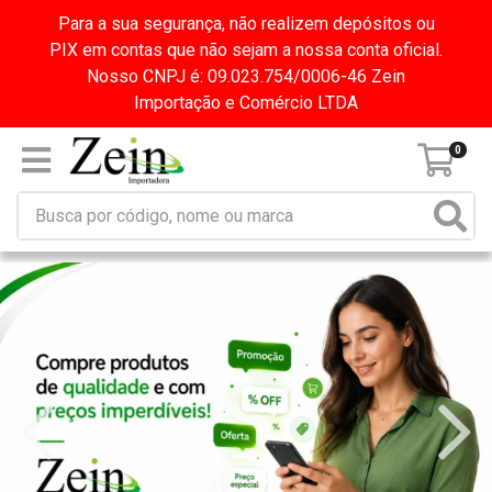
Para a sua segurança, não realizem depósitos ou
PIX em contas que não sejam a nossa conta oficial.
Nosso CNPJ é: 09.023.754/0006-46 Zein
Importação e Comércio LTDA
0