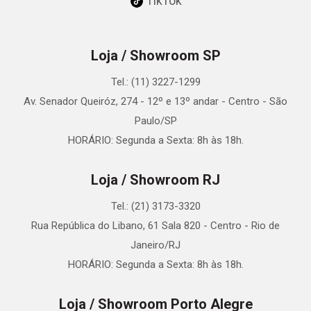
TikTok
Loja / Showroom SP
Tel.: (11) 3227-1299
Av. Senador Queiróz, 274 - 12º e 13º andar - Centro - São
Paulo/SP
HORÁRIO: Segunda a Sexta: 8h às 18h.
Loja / Showroom RJ
Tel.: (21) 3173-3320
Rua República do Libano, 61 Sala 820 - Centro - Rio de
Janeiro/RJ
HORÁRIO: Segunda a Sexta: 8h às 18h.
Loja / Showroom Porto Alegre