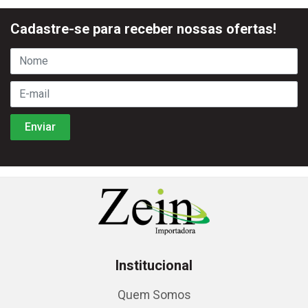
Cadastre-se para receber nossas ofertas!
Institucional
Quem Somos