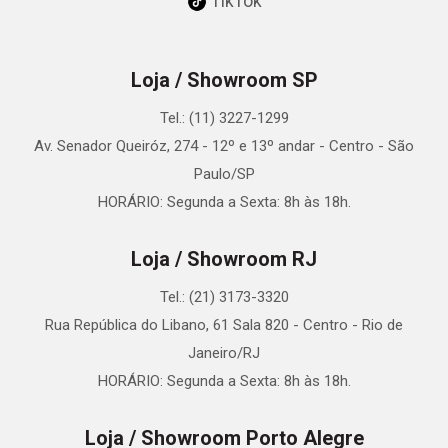
TikTok
Loja / Showroom SP
Tel.: (11) 3227-1299
Av. Senador Queiróz, 274 - 12º e 13º andar - Centro - São
Paulo/SP
HORÁRIO: Segunda a Sexta: 8h às 18h.
Loja / Showroom RJ
Tel.: (21) 3173-3320
Rua República do Libano, 61 Sala 820 - Centro - Rio de
Janeiro/RJ
HORÁRIO: Segunda a Sexta: 8h às 18h.
Loja / Showroom Porto Alegre