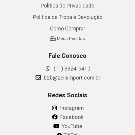
Política de Privacidade
Política de Troca e Devolução
Como Comprar
Meus Pedidos
Fale Conosco
(11) 3324-6410
b2b@zeinimport.com.br
Redes Sociais
Instagram
Facebook
YouTube