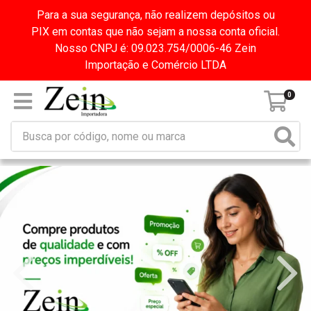
Para a sua segurança, não realizem depósitos ou
PIX em contas que não sejam a nossa conta oficial.
Nosso CNPJ é: 09.023.754/0006-46 Zein
Importação e Comércio LTDA
0