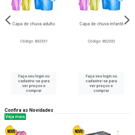
Capa de chuva adulto
Capa de chuva infantil
Código: 832331
Código: 832332
Faça seu login ou
Faça seu login ou
cadastre-se para
cadastre-se para
ver preços e
ver preços e
comprar
comprar
Confira as Novidades
Veja mais