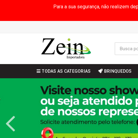
Para a sua segurança, não realizem de
TODAS AS CATEGORIAS
BRINQUEDOS