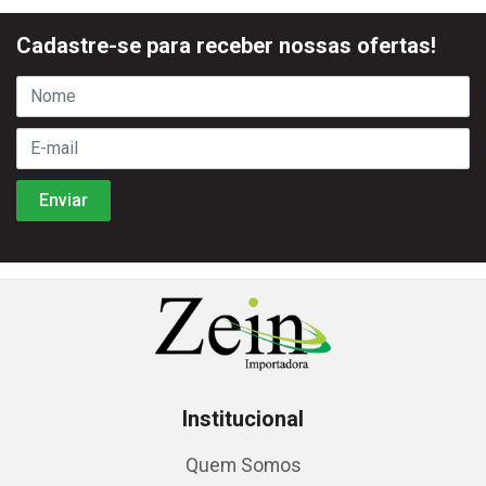
Cadastre-se para receber nossas ofertas!
Institucional
Quem Somos