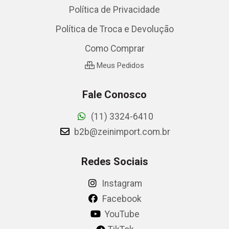
Política de Privacidade
Política de Troca e Devolução
Como Comprar
Meus Pedidos
Fale Conosco
(11) 3324-6410
b2b@zeinimport.com.br
Redes Sociais
Instagram
Facebook
YouTube