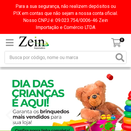
Para a sua segurança, não realizem depósitos ou
PIX em contas que não sejam a nossa conta oficial.
Nosso CNPJ é: 09.023.754/0006-46 Zein
Importação e Comércio LTDA
0