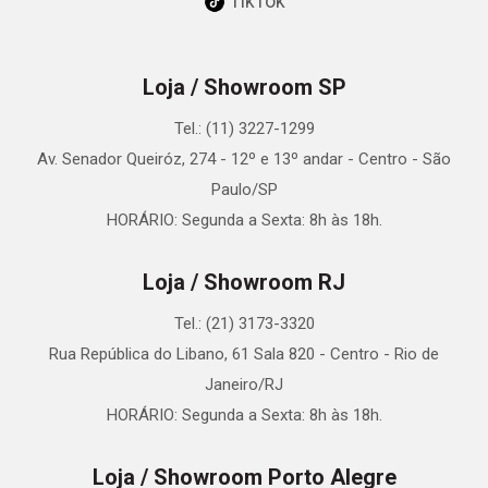
TikTok
Loja / Showroom SP
Tel.: (11) 3227-1299
Av. Senador Queiróz, 274 - 12º e 13º andar - Centro - São
Paulo/SP
HORÁRIO: Segunda a Sexta: 8h às 18h.
Loja / Showroom RJ
Tel.: (21) 3173-3320
Rua República do Libano, 61 Sala 820 - Centro - Rio de
Janeiro/RJ
HORÁRIO: Segunda a Sexta: 8h às 18h.
Loja / Showroom Porto Alegre