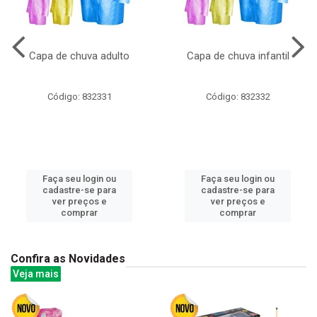
Capa de chuva adulto
Capa de chuva infantil
Código: 832331
Código: 832332
Faça seu login ou
Faça seu login ou
cadastre-se para
cadastre-se para
ver preços e
ver preços e
comprar
comprar
Confira as Novidades
Veja mais