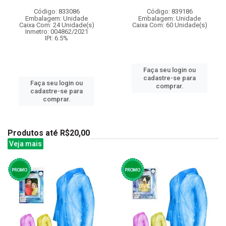
Código: 833086
Código: 839186
Embalagem: Unidade
Embalagem: Unidade
Caixa Com: 24 Unidade(s)
Caixa Com: 60 Unidade(s)
Inmetro: 004862/2021
IPI: 6.5%
Faça seu login ou
cadastre-se para
Faça seu login ou
comprar.
cadastre-se para
comprar.
Produtos até R$20,00
Veja mais