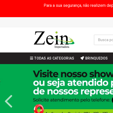
Para a sua segurança, não realizem de
TODAS AS CATEGORIAS
BRINQUEDOS