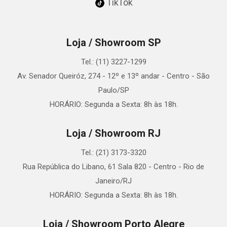
TikTok
Loja / Showroom SP
Tel.: (11) 3227-1299
Av. Senador Queiróz, 274 - 12º e 13º andar - Centro - São
Paulo/SP
HORÁRIO: Segunda a Sexta: 8h às 18h.
Loja / Showroom RJ
Tel.: (21) 3173-3320
Rua República do Libano, 61 Sala 820 - Centro - Rio de
Janeiro/RJ
HORÁRIO: Segunda a Sexta: 8h às 18h.
Loja / Showroom Porto Alegre