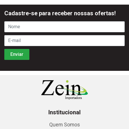
Cadastre-se para receber nossas ofertas!
Institucional
Quem Somos