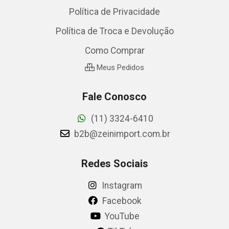
Política de Privacidade
Política de Troca e Devolução
Como Comprar
Meus Pedidos
Fale Conosco
(11) 3324-6410
b2b@zeinimport.com.br
Redes Sociais
Instagram
Facebook
YouTube