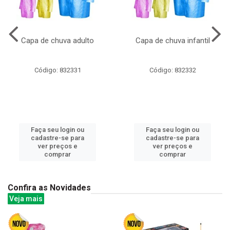
Capa de chuva adulto
Capa de chuva infantil
Código: 832331
Código: 832332
Faça seu login ou
Faça seu login ou
cadastre-se para
cadastre-se para
ver preços e
ver preços e
comprar
comprar
Confira as Novidades
Veja mais