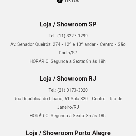
TikTok
Loja / Showroom SP
Tel.: (11) 3227-1299
Av. Senador Queiróz, 274 - 12º e 13º andar - Centro - São
Paulo/SP
HORÁRIO: Segunda a Sexta: 8h às 18h.
Loja / Showroom RJ
Tel.: (21) 3173-3320
Rua República do Libano, 61 Sala 820 - Centro - Rio de
Janeiro/RJ
HORÁRIO: Segunda a Sexta: 8h às 18h.
Loja / Showroom Porto Alegre