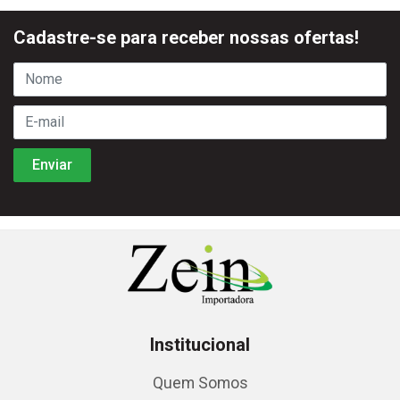
Cadastre-se para receber nossas ofertas!
Institucional
Quem Somos