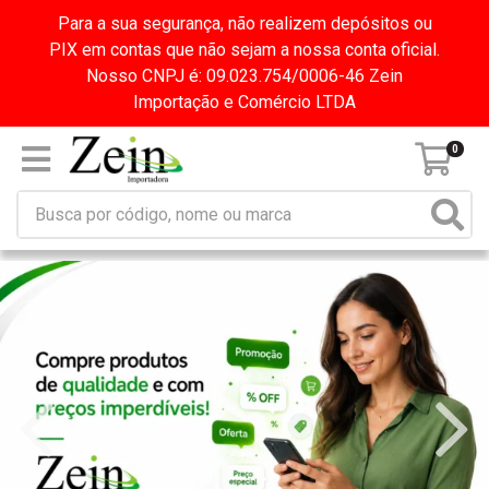
Para a sua segurança, não realizem depósitos ou
PIX em contas que não sejam a nossa conta oficial.
Nosso CNPJ é: 09.023.754/0006-46 Zein
Importação e Comércio LTDA
0