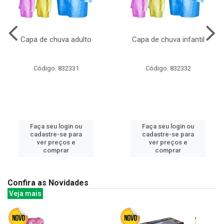
Capa de chuva adulto
Capa de chuva infantil
Código: 832331
Código: 832332
Faça seu login ou
Faça seu login ou
cadastre-se para
cadastre-se para
ver preços e
ver preços e
comprar
comprar
Confira as Novidades
Veja mais