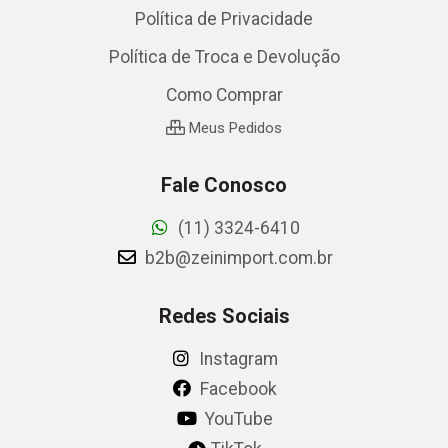
Política de Privacidade
Política de Troca e Devolução
Como Comprar
Meus Pedidos
Fale Conosco
(11) 3324-6410
b2b@zeinimport.com.br
Redes Sociais
Instagram
Facebook
YouTube