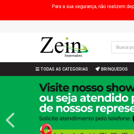
Para a sua segurança, não realizem de
TODAS AS CATEGORIAS
BRINQUEDOS