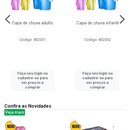
Capa de chuva adulto
Capa de chuva infantil
Código: 832331
Código: 832332
Faça seu login ou
Faça seu login ou
cadastre-se para
cadastre-se para
ver preços e
ver preços e
comprar
comprar
Confira as Novidades
Veja mais