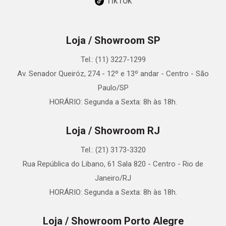
TikTok
Loja / Showroom SP
Tel.: (11) 3227-1299
Av. Senador Queiróz, 274 - 12º e 13º andar - Centro - São
Paulo/SP
HORÁRIO: Segunda a Sexta: 8h às 18h.
Loja / Showroom RJ
Tel.: (21) 3173-3320
Rua República do Libano, 61 Sala 820 - Centro - Rio de
Janeiro/RJ
HORÁRIO: Segunda a Sexta: 8h às 18h.
Loja / Showroom Porto Alegre