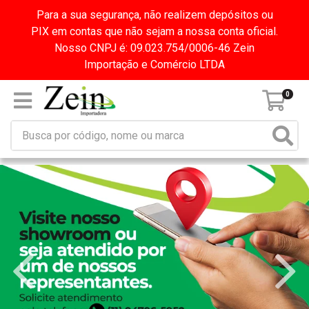
Para a sua segurança, não realizem depósitos ou
PIX em contas que não sejam a nossa conta oficial.
Nosso CNPJ é: 09.023.754/0006-46 Zein
Importação e Comércio LTDA
0