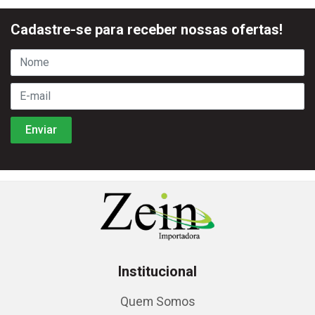
Cadastre-se para receber nossas ofertas!
Institucional
Quem Somos