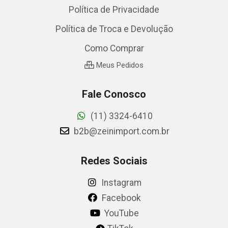
Política de Privacidade
Política de Troca e Devolução
Como Comprar
Meus Pedidos
Fale Conosco
(11) 3324-6410
b2b@zeinimport.com.br
Redes Sociais
Instagram
Facebook
YouTube