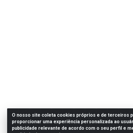
O nosso site coleta cookies próprios e de terceiros 
proporcionar uma experiência personalizada ao usuár
publicidade relevante de acordo com o seu perfil e m