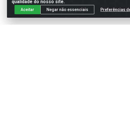
qualidade do nosso site.
Aceitar
Negar não essenciais
Preferências d