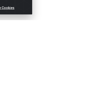
e Cookies