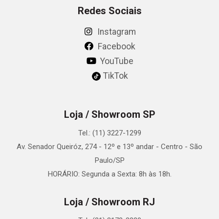
Redes Sociais
Instagram
Facebook
YouTube
TikTok
Loja / Showroom SP
Tel.: (11) 3227-1299
Av. Senador Queiróz, 274 - 12º e 13º andar - Centro - São
Paulo/SP
HORÁRIO: Segunda a Sexta: 8h às 18h.
Loja / Showroom RJ