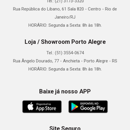
Tel.: (21) 3173-3320
Rua República do Libano, 61 Sala 820 - Centro - Rio de
Janeiro/RJ
HORÁRIO: Segunda a Sexta: 8h às 18h.
Loja / Showroom Porto Alegre
Tel.: (51) 3554-0674
Rua Ângelo Dourado, 77 - Anchieta - Porto Alegre - RS
HORÁRIO: Segunda a Sexta: 8h às 18h.
Baixe já nosso APP
Site Seguro