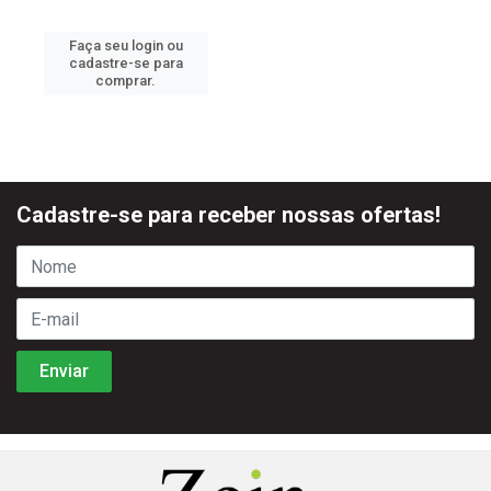
Faça seu login ou
cadastre-se para
comprar.
Cadastre-se para receber nossas ofertas!