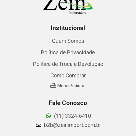
Institucional
Quem Somos
Política de Privacidade
Política de Troca e Devolução
Como Comprar
Meus Pedidos
Fale Conosco
(11) 3324-6410
b2b@zeinimport.com.br