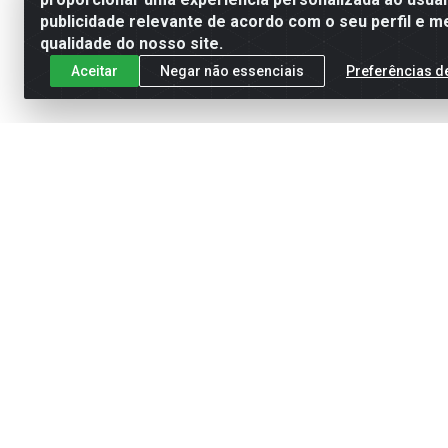
publicidade relevante de acordo com o seu perfil e m
qualidade do nosso site.
Aceitar
Negar não essenciais
Preferências d