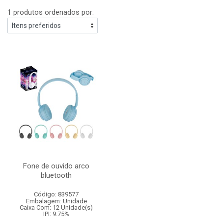
1 produtos ordenados por:
Fone de ouvido arco
bluetooth
Código: 839577
Embalagem: Unidade
Caixa Com: 12 Unidade(s)
IPI: 9.75%