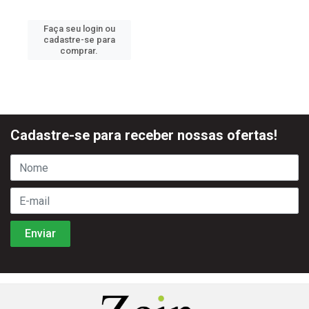
Faça seu login ou
cadastre-se para
comprar.
Cadastre-se para receber nossas ofertas!