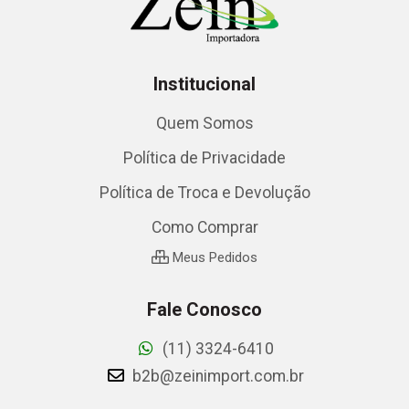
Institucional
Quem Somos
Política de Privacidade
Política de Troca e Devolução
Como Comprar
Meus Pedidos
Fale Conosco
(11) 3324-6410
b2b@zeinimport.com.br