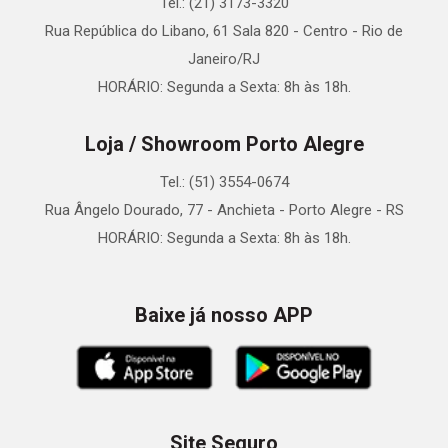
Tel.: (21) 3173-3320
Rua República do Libano, 61 Sala 820 - Centro - Rio de
Janeiro/RJ
HORÁRIO: Segunda a Sexta: 8h às 18h.
Loja / Showroom Porto Alegre
Tel.: (51) 3554-0674
Rua Ângelo Dourado, 77 - Anchieta - Porto Alegre - RS
HORÁRIO: Segunda a Sexta: 8h às 18h.
Baixe já nosso APP
Site Seguro