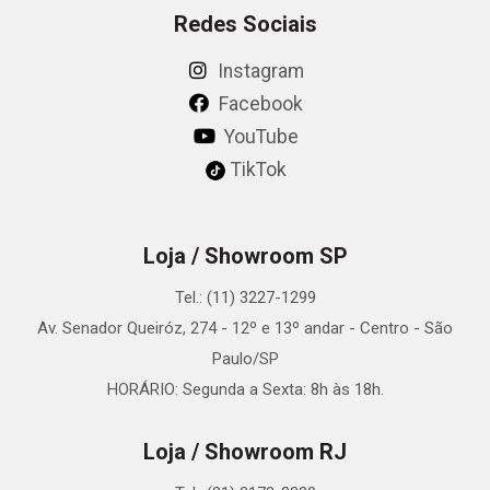
Redes Sociais
Instagram
Facebook
YouTube
TikTok
Loja / Showroom SP
Tel.: (11) 3227-1299
Av. Senador Queiróz, 274 - 12º e 13º andar - Centro - São
Paulo/SP
HORÁRIO: Segunda a Sexta: 8h às 18h.
Loja / Showroom RJ