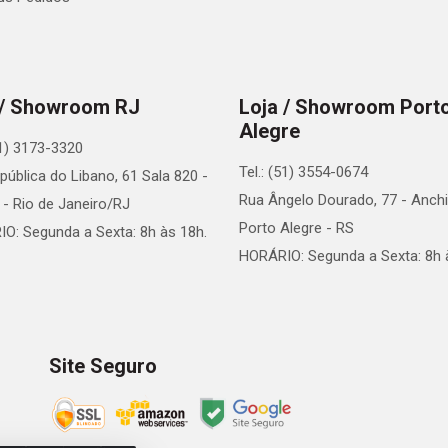
 / Showroom RJ
Loja / Showroom Port
Alegre
21) 3173-3320
Tel.: (51) 3554-0674
pública do Libano, 61 Sala 820 -
Rua Ângelo Dourado, 77 - Anchi
 - Rio de Janeiro/RJ
Porto Alegre - RS
O: Segunda a Sexta: 8h às 18h.
HORÁRIO: Segunda a Sexta: 8h 
Site Seguro