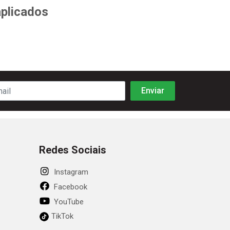
aplicados
Redes Sociais
Instagram
Facebook
YouTube
TikTok