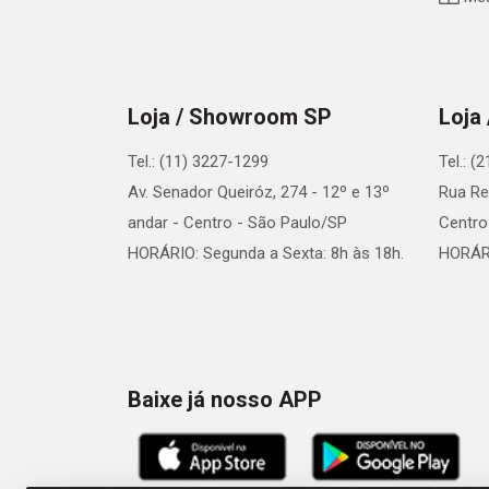
Loja / Showroom SP
Loja
Tel.: (11) 3227-1299
Tel.: (
Av. Senador Queiróz, 274 - 12º e 13º
Rua Re
andar - Centro - São Paulo/SP
Centro
HORÁRIO: Segunda a Sexta: 8h às 18h.
HORÁRI
Baixe já nosso APP