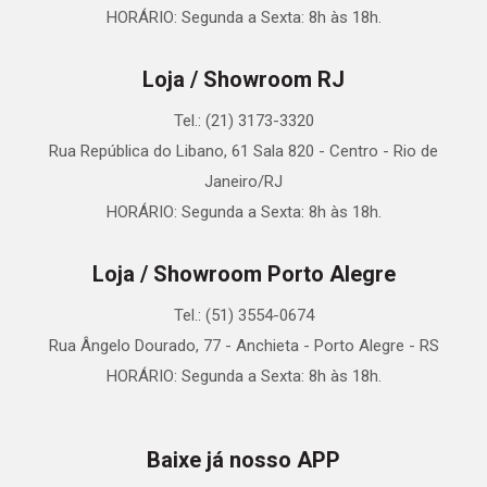
HORÁRIO: Segunda a Sexta: 8h às 18h.
Loja / Showroom RJ
Tel.: (21) 3173-3320
Rua República do Libano, 61 Sala 820 - Centro - Rio de
Janeiro/RJ
HORÁRIO: Segunda a Sexta: 8h às 18h.
Loja / Showroom Porto Alegre
Tel.: (51) 3554-0674
Rua Ângelo Dourado, 77 - Anchieta - Porto Alegre - RS
HORÁRIO: Segunda a Sexta: 8h às 18h.
Baixe já nosso APP