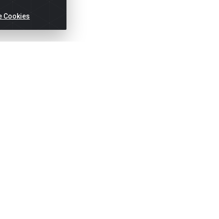
e Cookies