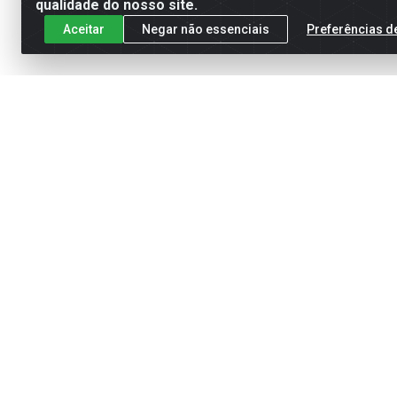
qualidade do nosso site.
Aceitar
Negar não essenciais
Preferências d