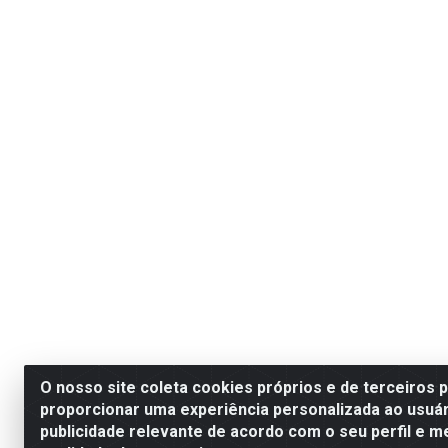
O nosso site coleta cookies próprios e de terceiros 
proporcionar uma experiência personalizada ao usuár
publicidade relevante de acordo com o seu perfil e m