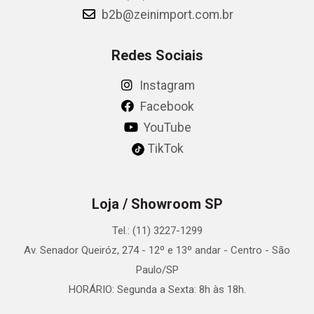
b2b@zeinimport.com.br
Redes Sociais
Instagram
Facebook
YouTube
TikTok
Loja / Showroom SP
Tel.: (11) 3227-1299
Av. Senador Queiróz, 274 - 12º e 13º andar - Centro - São
Paulo/SP
HORÁRIO: Segunda a Sexta: 8h às 18h.