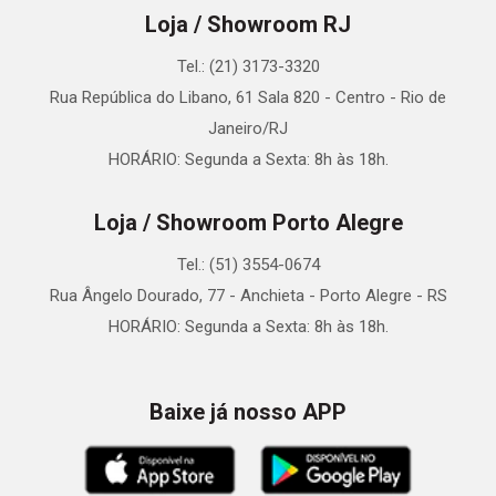
Loja / Showroom RJ
Tel.: (21) 3173-3320
Rua República do Libano, 61 Sala 820 - Centro - Rio de
Janeiro/RJ
HORÁRIO: Segunda a Sexta: 8h às 18h.
Loja / Showroom Porto Alegre
Tel.: (51) 3554-0674
Rua Ângelo Dourado, 77 - Anchieta - Porto Alegre - RS
HORÁRIO: Segunda a Sexta: 8h às 18h.
Baixe já nosso APP