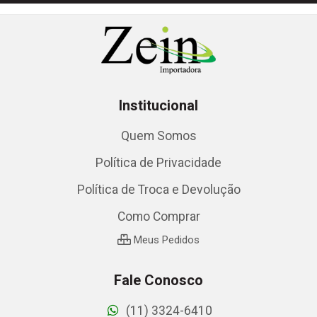
Institucional
Quem Somos
Política de Privacidade
Política de Troca e Devolução
Como Comprar
Meus Pedidos
Fale Conosco
(11) 3324-6410