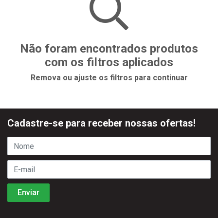
Não foram encontrados produtos
com os filtros aplicados
Remova ou ajuste os filtros para continuar
Cadastre-se para receber nossas ofertas!