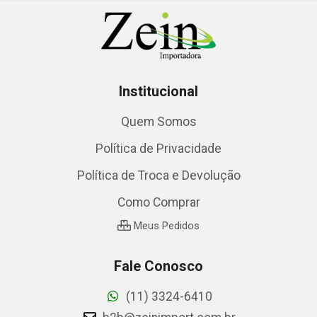
Institucional
Quem Somos
Política de Privacidade
Política de Troca e Devolução
Como Comprar
Meus Pedidos
Fale Conosco
(11) 3324-6410