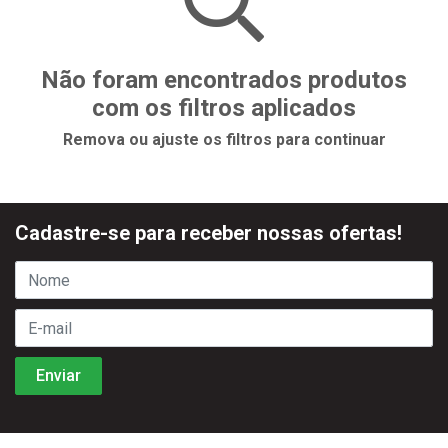
Não foram encontrados produtos
com os filtros aplicados
Remova ou ajuste os filtros para continuar
Cadastre-se para receber nossas ofertas!