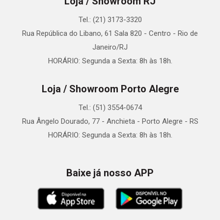
Loja / Showroom RJ
Tel.: (21) 3173-3320
Rua República do Libano, 61 Sala 820 - Centro - Rio de
Janeiro/RJ
HORÁRIO: Segunda a Sexta: 8h às 18h.
Loja / Showroom Porto Alegre
Tel.: (51) 3554-0674
Rua Ângelo Dourado, 77 - Anchieta - Porto Alegre - RS
HORÁRIO: Segunda a Sexta: 8h às 18h.
Baixe já nosso APP