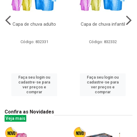
Capa de chuva adulto
Capa de chuva infantil
Código: 832331
Código: 832332
Faça seu login ou
Faça seu login ou
cadastre-se para
cadastre-se para
ver preços e
ver preços e
comprar
comprar
Confira as Novidades
Veja mais