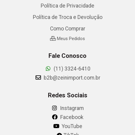
Política de Privacidade
Política de Troca e Devolução
Como Comprar
Meus Pedidos
Fale Conosco
(11) 3324-6410
b2b@zeinimport.com.br
Redes Sociais
Instagram
Facebook
YouTube