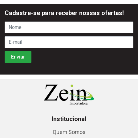
Cadastre-se para receber nossas ofertas!
Institucional
Quem Somos