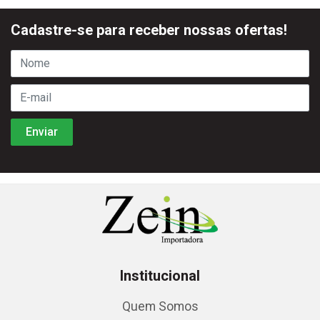
Cadastre-se para receber nossas ofertas!
Institucional
Quem Somos