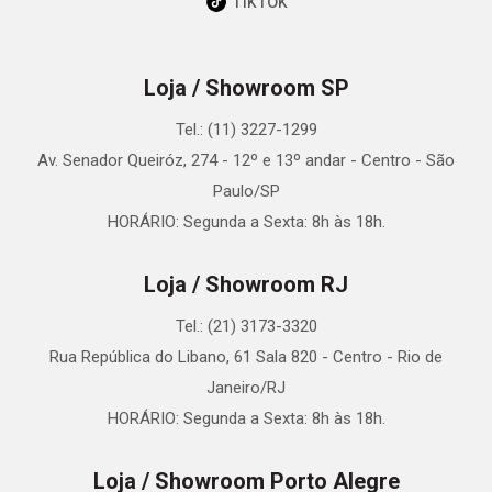
TikTok
Loja / Showroom SP
Tel.: (11) 3227-1299
Av. Senador Queiróz, 274 - 12º e 13º andar - Centro - São
Paulo/SP
HORÁRIO: Segunda a Sexta: 8h às 18h.
Loja / Showroom RJ
Tel.: (21) 3173-3320
Rua República do Libano, 61 Sala 820 - Centro - Rio de
Janeiro/RJ
HORÁRIO: Segunda a Sexta: 8h às 18h.
Loja / Showroom Porto Alegre