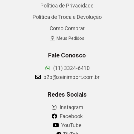
Política de Privacidade
Política de Troca e Devolução
Como Comprar
Meus Pedidos
Fale Conosco
(11) 3324-6410
b2b@zeinimport.com.br
Redes Sociais
Instagram
Facebook
YouTube