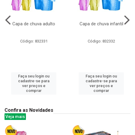
Capa de chuva adulto
Capa de chuva infantil
Código: 832331
Código: 832332
Faça seu login ou
Faça seu login ou
cadastre-se para
cadastre-se para
ver preços e
ver preços e
comprar
comprar
Confira as Novidades
Veja mais