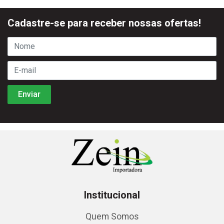
Cadastre-se para receber nossas ofertas!
Institucional
Quem Somos