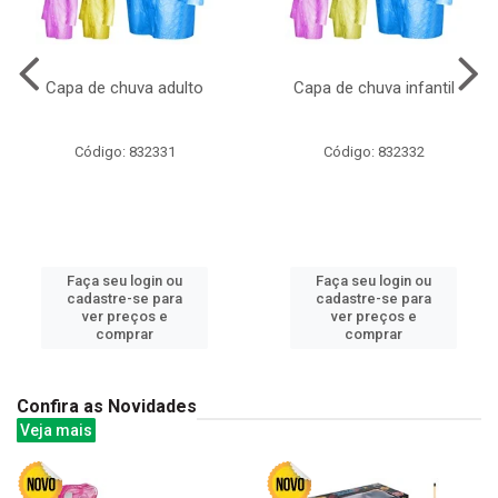
Capa de chuva adulto
Capa de chuva infantil
Código: 832331
Código: 832332
Faça seu login ou
Faça seu login ou
cadastre-se para
cadastre-se para
ver preços e
ver preços e
comprar
comprar
Confira as Novidades
Veja mais