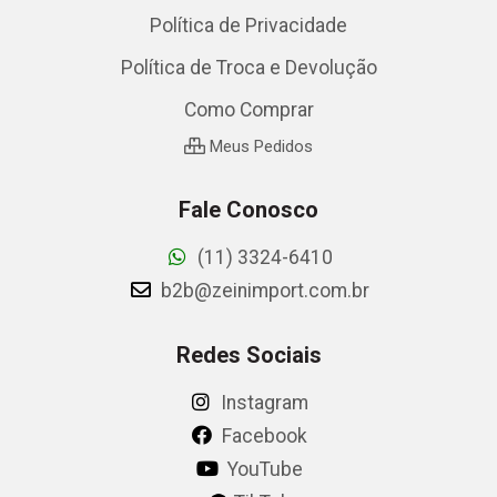
Política de Privacidade
Política de Troca e Devolução
Como Comprar
Meus Pedidos
Fale Conosco
(11) 3324-6410
b2b@zeinimport.com.br
Redes Sociais
Instagram
Facebook
YouTube