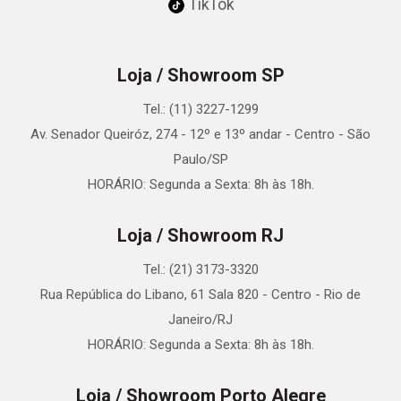
TikTok
Loja / Showroom SP
Tel.: (11) 3227-1299
Av. Senador Queiróz, 274 - 12º e 13º andar - Centro - São
Paulo/SP
HORÁRIO: Segunda a Sexta: 8h às 18h.
Loja / Showroom RJ
Tel.: (21) 3173-3320
Rua República do Libano, 61 Sala 820 - Centro - Rio de
Janeiro/RJ
HORÁRIO: Segunda a Sexta: 8h às 18h.
Loja / Showroom Porto Alegre