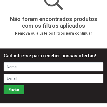
Não foram encontrados produtos
com os filtros aplicados
Remova ou ajuste os filtros para continuar
Cadastre-se para receber nossas ofertas!