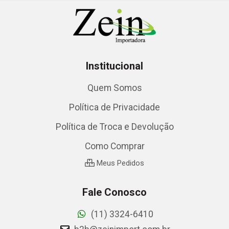
Institucional
Quem Somos
Política de Privacidade
Política de Troca e Devolução
Como Comprar
Meus Pedidos
Fale Conosco
(11) 3324-6410