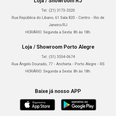
Loja / Showroom RJ
Tel.: (21) 3173-3320
Rua República do Libano, 61 Sala 820 - Centro - Rio de
Janeiro/RJ
HORÁRIO: Segunda a Sexta: 8h às 18h.
Loja / Showroom Porto Alegre
Tel.: (51) 3554-0674
Rua Ângelo Dourado, 77 - Anchieta - Porto Alegre - RS
HORÁRIO: Segunda a Sexta: 8h às 18h.
Baixe já nosso APP