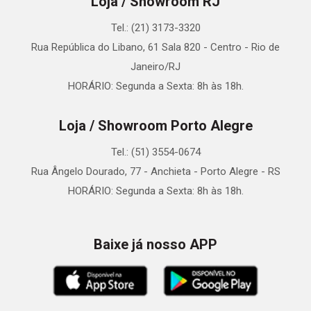
Loja / Showroom RJ
Tel.: (21) 3173-3320
Rua República do Libano, 61 Sala 820 - Centro - Rio de
Janeiro/RJ
HORÁRIO: Segunda a Sexta: 8h às 18h.
Loja / Showroom Porto Alegre
Tel.: (51) 3554-0674
Rua Ângelo Dourado, 77 - Anchieta - Porto Alegre - RS
HORÁRIO: Segunda a Sexta: 8h às 18h.
Baixe já nosso APP