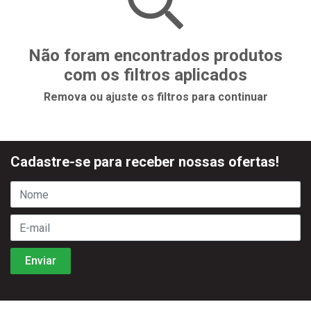
Não foram encontrados produtos
com os filtros aplicados
Remova ou ajuste os filtros para continuar
Cadastre-se para receber nossas ofertas!