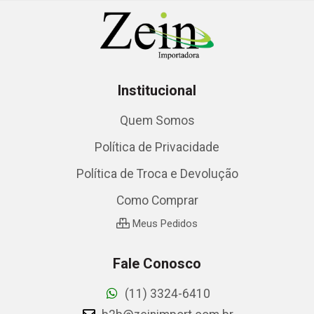
Institucional
Quem Somos
Política de Privacidade
Política de Troca e Devolução
Como Comprar
Meus Pedidos
Fale Conosco
(11) 3324-6410