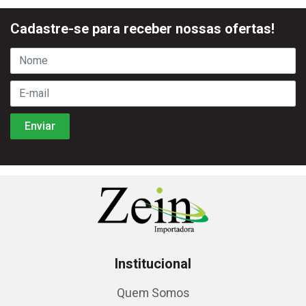
Cadastre-se para receber nossas ofertas!
Institucional
Quem Somos