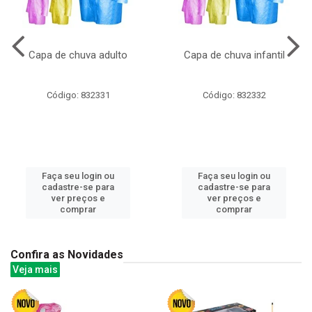
Capa de chuva adulto
Capa de chuva infantil
Código: 832331
Código: 832332
Faça seu login ou
Faça seu login ou
cadastre-se para
cadastre-se para
ver preços e
ver preços e
comprar
comprar
Confira as Novidades
Veja mais