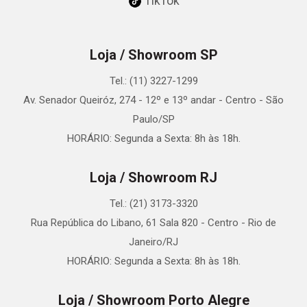
TikTok
Loja / Showroom SP
Tel.: (11) 3227-1299
Av. Senador Queiróz, 274 - 12º e 13º andar - Centro - São
Paulo/SP
HORÁRIO: Segunda a Sexta: 8h às 18h.
Loja / Showroom RJ
Tel.: (21) 3173-3320
Rua República do Libano, 61 Sala 820 - Centro - Rio de
Janeiro/RJ
HORÁRIO: Segunda a Sexta: 8h às 18h.
Loja / Showroom Porto Alegre