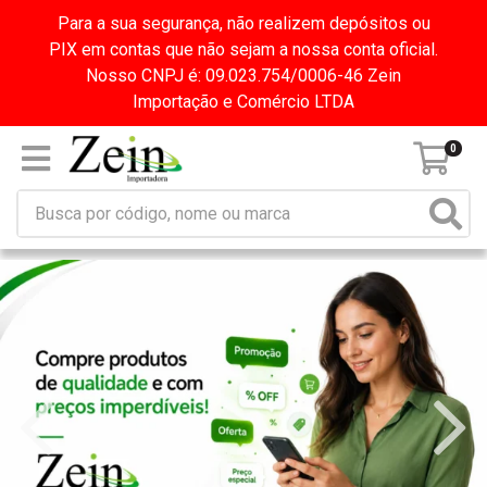
Para a sua segurança, não realizem depósitos ou
PIX em contas que não sejam a nossa conta oficial.
Nosso CNPJ é: 09.023.754/0006-46 Zein
Importação e Comércio LTDA
0