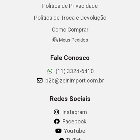
Política de Privacidade
Política de Troca e Devolução
Como Comprar
Meus Pedidos
Fale Conosco
(11) 3324-6410
b2b@zeinimport.com.br
Redes Sociais
Instagram
Facebook
YouTube