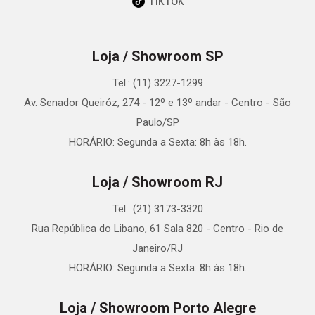
TikTok
Loja / Showroom SP
Tel.: (11) 3227-1299
Av. Senador Queiróz, 274 - 12º e 13º andar - Centro - São
Paulo/SP
HORÁRIO: Segunda a Sexta: 8h às 18h.
Loja / Showroom RJ
Tel.: (21) 3173-3320
Rua República do Libano, 61 Sala 820 - Centro - Rio de
Janeiro/RJ
HORÁRIO: Segunda a Sexta: 8h às 18h.
Loja / Showroom Porto Alegre