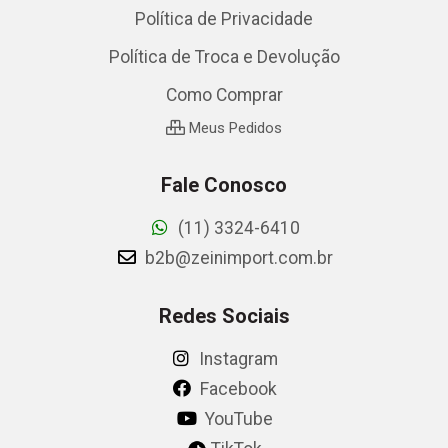
Política de Privacidade
Política de Troca e Devolução
Como Comprar
Meus Pedidos
Fale Conosco
(11) 3324-6410
b2b@zeinimport.com.br
Redes Sociais
Instagram
Facebook
YouTube