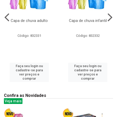
Capa de chuva adulto
Capa de chuva infantil
Código: 832331
Código: 832332
Faça seu login ou
Faça seu login ou
cadastre-se para
cadastre-se para
ver preços e
ver preços e
comprar
comprar
Confira as Novidades
Veja mais