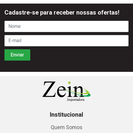
Cadastre-se para receber nossas ofertas!
Institucional
Quem Somos