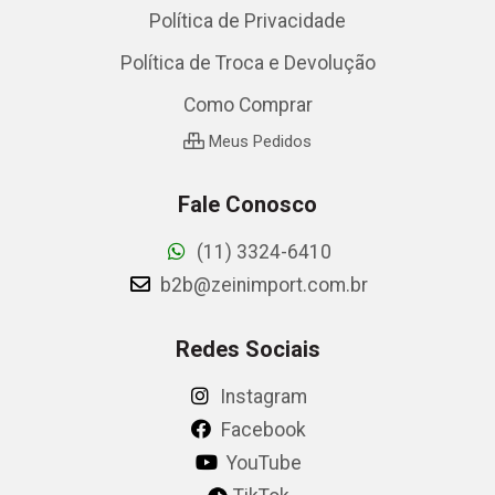
Política de Privacidade
Política de Troca e Devolução
Como Comprar
Meus Pedidos
Fale Conosco
(11) 3324-6410
b2b@zeinimport.com.br
Redes Sociais
Instagram
Facebook
YouTube