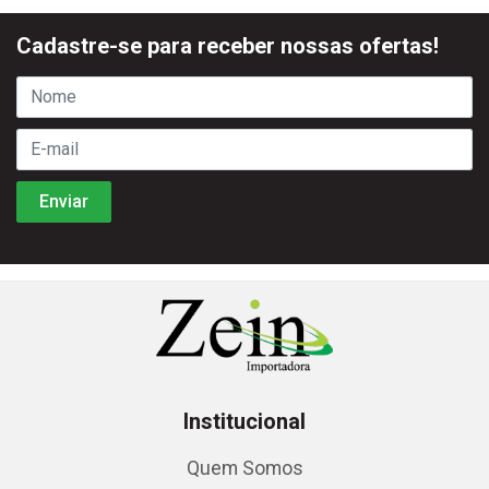
Cadastre-se para receber nossas ofertas!
Institucional
Quem Somos