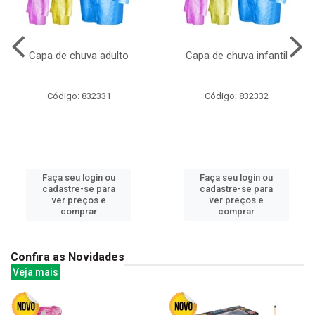
Capa de chuva adulto
Capa de chuva infantil
Código: 832331
Código: 832332
Faça seu login ou
Faça seu login ou
cadastre-se para
cadastre-se para
ver preços e
ver preços e
comprar
comprar
Confira as Novidades
Veja mais