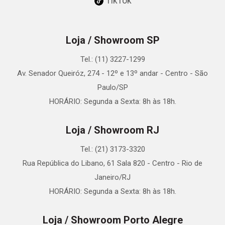
TikTok
Loja / Showroom SP
Tel.: (11) 3227-1299
Av. Senador Queiróz, 274 - 12º e 13º andar - Centro - São
Paulo/SP
HORÁRIO: Segunda a Sexta: 8h às 18h.
Loja / Showroom RJ
Tel.: (21) 3173-3320
Rua República do Libano, 61 Sala 820 - Centro - Rio de
Janeiro/RJ
HORÁRIO: Segunda a Sexta: 8h às 18h.
Loja / Showroom Porto Alegre