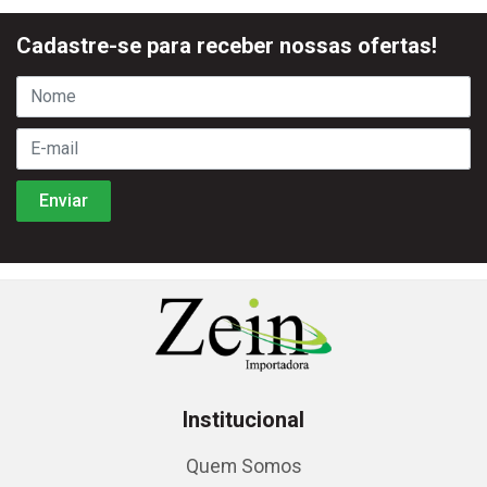
Cadastre-se para receber nossas ofertas!
Institucional
Quem Somos