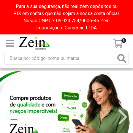
Para a sua segurança, não realizem depósitos ou
PIX em contas que não sejam a nossa conta oficial.
Nosso CNPJ é: 09.023.754/0006-46 Zein
Importação e Comércio LTDA
0