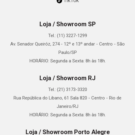
TikTok
Loja / Showroom SP
Tel.: (11) 3227-1299
Av. Senador Queiróz, 274 - 12º e 13º andar - Centro - São
Paulo/SP
HORÁRIO: Segunda a Sexta: 8h às 18h.
Loja / Showroom RJ
Tel.: (21) 3173-3320
Rua República do Libano, 61 Sala 820 - Centro - Rio de
Janeiro/RJ
HORÁRIO: Segunda a Sexta: 8h às 18h.
Loja / Showroom Porto Alegre