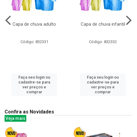
Capa de chuva adulto
Capa de chuva infantil
Código: 832331
Código: 832332
Faça seu login ou
Faça seu login ou
cadastre-se para
cadastre-se para
ver preços e
ver preços e
comprar
comprar
Confira as Novidades
Veja mais