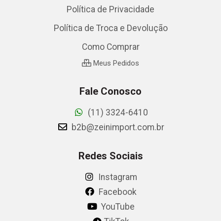
Política de Privacidade
Política de Troca e Devolução
Como Comprar
Meus Pedidos
Fale Conosco
(11) 3324-6410
b2b@zeinimport.com.br
Redes Sociais
Instagram
Facebook
YouTube