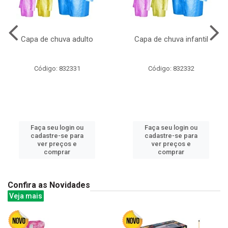
Capa de chuva adulto
Capa de chuva infantil
Código: 832331
Código: 832332
Faça seu login ou
Faça seu login ou
cadastre-se para
cadastre-se para
ver preços e
ver preços e
comprar
comprar
Confira as Novidades
Veja mais