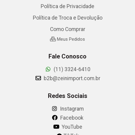
Política de Privacidade
Política de Troca e Devolução
Como Comprar
Meus Pedidos
Fale Conosco
(11) 3324-6410
b2b@zeinimport.com.br
Redes Sociais
Instagram
Facebook
YouTube