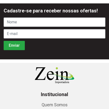
Cadastre-se para receber nossas ofertas!
Institucional
Quem Somos