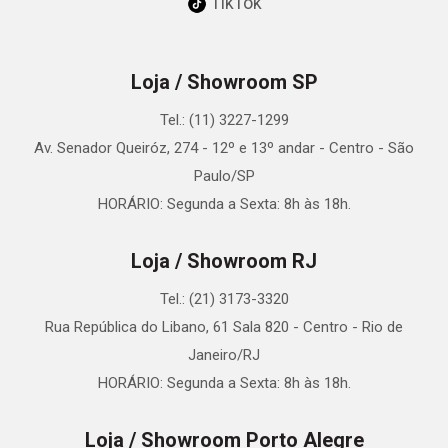
TikTok
Loja / Showroom SP
Tel.: (11) 3227-1299
Av. Senador Queiróz, 274 - 12º e 13º andar - Centro - São
Paulo/SP
HORÁRIO: Segunda a Sexta: 8h às 18h.
Loja / Showroom RJ
Tel.: (21) 3173-3320
Rua República do Libano, 61 Sala 820 - Centro - Rio de
Janeiro/RJ
HORÁRIO: Segunda a Sexta: 8h às 18h.
Loja / Showroom Porto Alegre