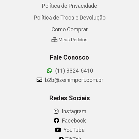
Política de Privacidade
Política de Troca e Devolução
Como Comprar
Meus Pedidos
Fale Conosco
(11) 3324-6410
b2b@zeinimport.com.br
Redes Sociais
Instagram
Facebook
YouTube