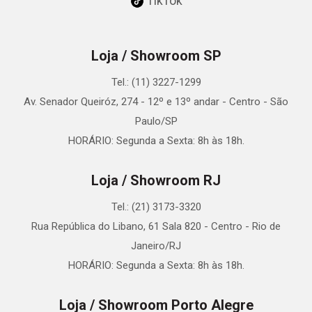
TikTok
Loja / Showroom SP
Tel.: (11) 3227-1299
Av. Senador Queiróz, 274 - 12º e 13º andar - Centro - São
Paulo/SP
HORÁRIO: Segunda a Sexta: 8h às 18h.
Loja / Showroom RJ
Tel.: (21) 3173-3320
Rua República do Libano, 61 Sala 820 - Centro - Rio de
Janeiro/RJ
HORÁRIO: Segunda a Sexta: 8h às 18h.
Loja / Showroom Porto Alegre