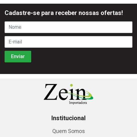
Cadastre-se para receber nossas ofertas!
Institucional
Quem Somos