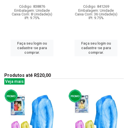
Código: 838876
Código: 841269
Embalagem: Unidade
Embalagem: Unidade
Caixa Com: 8 Unidade(s)
Caixa Com: 36 Unidade(s)
IPI: 9.75%
IPI: 9.75%
Faça seu login ou
Faça seu login ou
cadastre-se para
cadastre-se para
comprar.
comprar.
Produtos até R$20,00
Veja mais