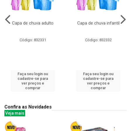
Capa de chuva adulto
Capa de chuva infantil
Código: 832331
Código: 832332
Faça seu login ou
Faça seu login ou
cadastre-se para
cadastre-se para
ver preços e
ver preços e
comprar
comprar
Confira as Novidades
Veja mais