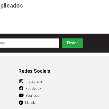
aplicados
Redes Sociais
Instagram
Facebook
YouTube
TikTok