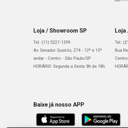
Loja / Showroom SP
Loja
Tel.: (11) 3227-1299
Tel.: (
Av. Senador Queiróz, 274 - 12º e 13º
Rua Re
andar - Centro - São Paulo/SP
Centro
HORÁRIO: Segunda a Sexta: 8h às 18h.
HORÁRI
Baixe já nosso APP