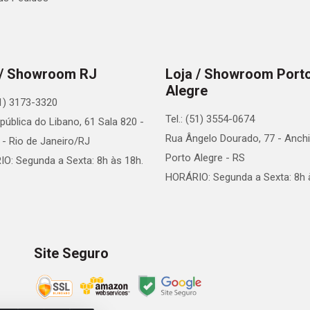
 / Showroom RJ
Loja / Showroom Port
Alegre
21) 3173-3320
Tel.: (51) 3554-0674
pública do Libano, 61 Sala 820 -
Rua Ângelo Dourado, 77 - Anchi
 - Rio de Janeiro/RJ
Porto Alegre - RS
O: Segunda a Sexta: 8h às 18h.
HORÁRIO: Segunda a Sexta: 8h 
Site Seguro