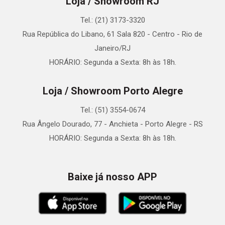
Loja / Showroom RJ
Tel.: (21) 3173-3320
Rua República do Libano, 61 Sala 820 - Centro - Rio de
Janeiro/RJ
HORÁRIO: Segunda a Sexta: 8h às 18h.
Loja / Showroom Porto Alegre
Tel.: (51) 3554-0674
Rua Ângelo Dourado, 77 - Anchieta - Porto Alegre - RS
HORÁRIO: Segunda a Sexta: 8h às 18h.
Baixe já nosso APP