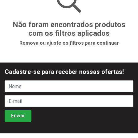
Não foram encontrados produtos
com os filtros aplicados
Remova ou ajuste os filtros para continuar
Cadastre-se para receber nossas ofertas!