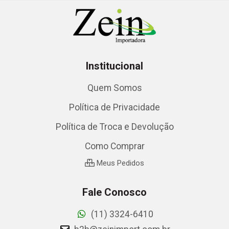
Institucional
Quem Somos
Política de Privacidade
Política de Troca e Devolução
Como Comprar
Meus Pedidos
Fale Conosco
(11) 3324-6410