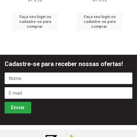
IPI: 6.5%
IPI: 6.5%
Faça seu login ou
Faça seu login ou
cadastre-se para
cadastre-se para
comprar.
comprar.
Cadastre-se para receber nossas ofertas!