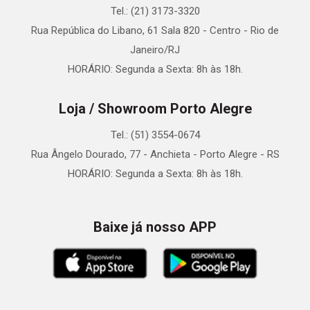
Tel.: (21) 3173-3320
Rua República do Libano, 61 Sala 820 - Centro - Rio de
Janeiro/RJ
HORÁRIO: Segunda a Sexta: 8h às 18h.
Loja / Showroom Porto Alegre
Tel.: (51) 3554-0674
Rua Ângelo Dourado, 77 - Anchieta - Porto Alegre - RS
HORÁRIO: Segunda a Sexta: 8h às 18h.
Baixe já nosso APP