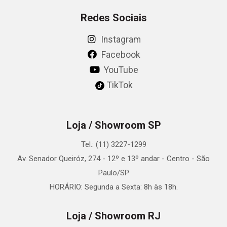
Redes Sociais
Instagram
Facebook
YouTube
TikTok
Loja / Showroom SP
Tel.: (11) 3227-1299
Av. Senador Queiróz, 274 - 12º e 13º andar - Centro - São
Paulo/SP
HORÁRIO: Segunda a Sexta: 8h às 18h.
Loja / Showroom RJ