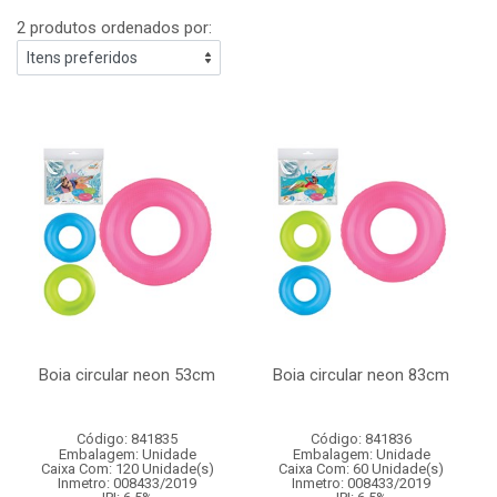
2 produtos ordenados por:
Boia circular neon 53cm
Boia circular neon 83cm
Código: 841835
Código: 841836
Embalagem: Unidade
Embalagem: Unidade
Caixa Com: 120 Unidade(s)
Caixa Com: 60 Unidade(s)
Inmetro: 008433/2019
Inmetro: 008433/2019