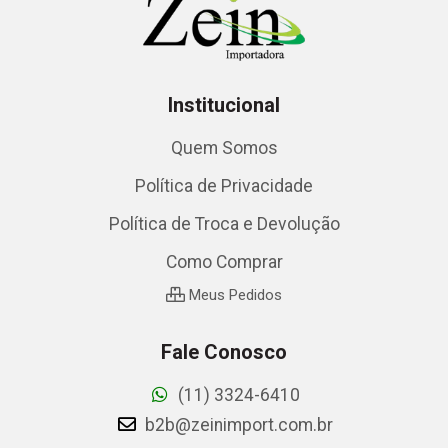
Institucional
Quem Somos
Política de Privacidade
Política de Troca e Devolução
Como Comprar
Meus Pedidos
Fale Conosco
(11) 3324-6410
b2b@zeinimport.com.br