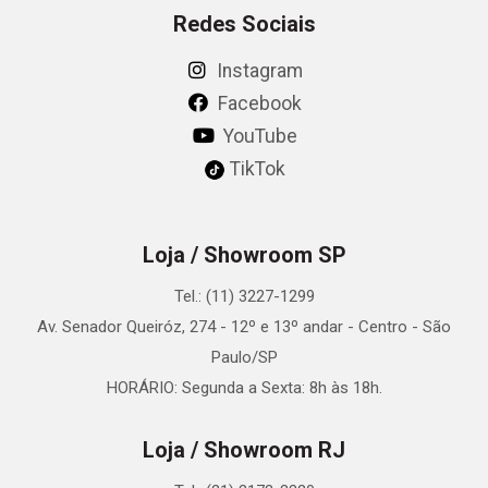
Redes Sociais
Instagram
Facebook
YouTube
TikTok
Loja / Showroom SP
Tel.: (11) 3227-1299
Av. Senador Queiróz, 274 - 12º e 13º andar - Centro - São
Paulo/SP
HORÁRIO: Segunda a Sexta: 8h às 18h.
Loja / Showroom RJ