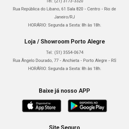
Tel.: (21) 3173-3320
Rua República do Libano, 61 Sala 820 - Centro - Rio de
Janeiro/RJ
HORÁRIO: Segunda a Sexta: 8h às 18h.
Loja / Showroom Porto Alegre
Tel.: (51) 3554-0674
Rua Ângelo Dourado, 77 - Anchieta - Porto Alegre - RS
HORÁRIO: Segunda a Sexta: 8h às 18h.
Baixe já nosso APP
Site Seguro