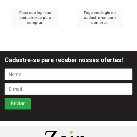
Faça seu login ou
Faça seu login ou
cadastre-se para
cadastre-se para
comprar.
comprar.
Cadastre-se para receber nossas ofertas!