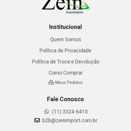
Institucional
Quem Somos
Política de Privacidade
Política de Troca e Devolução
Como Comprar
Meus Pedidos
Fale Conosco
(11) 3324-6410
b2b@zeinimport.com.br