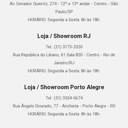
Av. Senador Queiróz, 274 - 12º e 13º andar - Centro - São
Paulo/SP
HORÁRIO: Segunda a Sexta: 8h às 18h.
Loja / Showroom RJ
Tel.: (21) 3173-3320
Rua República do Libano, 61 Sala 820 - Centro - Rio de
Janeiro/RJ
HORÁRIO: Segunda a Sexta: 8h às 18h.
Loja / Showroom Porto Alegre
Tel.: (51) 3554-0674
Rua Ângelo Dourado, 77 - Anchieta - Porto Alegre - RS
HORÁRIO: Segunda a Sexta: 8h às 18h.