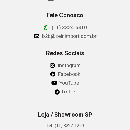
Fale Conosco
(11) 3324-6410
b2b@zeinimport.com.br
Redes Sociais
Instagram
Facebook
YouTube
TikTok
Loja / Showroom SP
Tel.: (11) 3227-1299