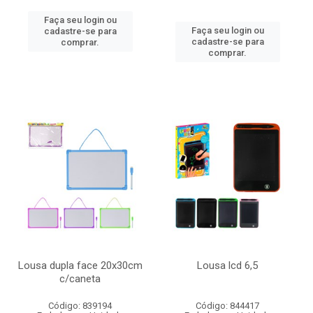
Faça seu login ou
Faça seu login ou
cadastre-se para
cadastre-se para
comprar.
comprar.
Lousa dupla face 20x30cm
Lousa lcd 6,5
c/caneta
Código: 839194
Código: 844417