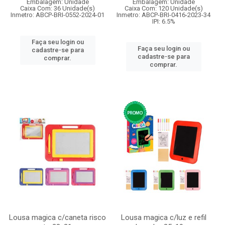
Embalagem: Unidade
Embalagem: Unidade
Caixa Com: 36 Unidade(s)
Caixa Com: 120 Unidade(s)
Inmetro: ABCP-BRI-0552-2024-01
Inmetro: ABCP-BRI-0416-2023-34
IPI: 6.5%
Faça seu login ou
Faça seu login ou
cadastre-se para
cadastre-se para
comprar.
comprar.
Lousa magica c/caneta risco
Lousa magica c/luz e refil