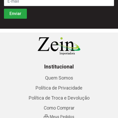
Institucional
Quem Somos
Política de Privacidade
Política de Troca e Devolução
Como Comprar
Meus Pedidos