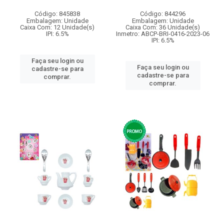
Código: 845838
Código: 844296
Embalagem: Unidade
Embalagem: Unidade
Caixa Com: 12 Unidade(s)
Caixa Com: 36 Unidade(s)
IPI: 6.5%
Inmetro: ABCP-BRI-0416-2023-06
IPI: 6.5%
Faça seu login ou
Faça seu login ou
cadastre-se para
cadastre-se para
comprar.
comprar.