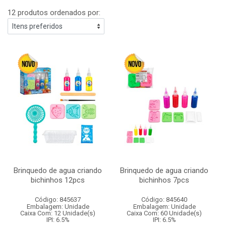
12 produtos ordenados por:
Brinquedo de agua criando
Brinquedo de agua criando
bichinhos 12pcs
bichinhos 7pcs
Código: 845637
Código: 845640
Embalagem: Unidade
Embalagem: Unidade
Caixa Com: 12 Unidade(s)
Caixa Com: 60 Unidade(s)
IPI: 6.5%
IPI: 6.5%