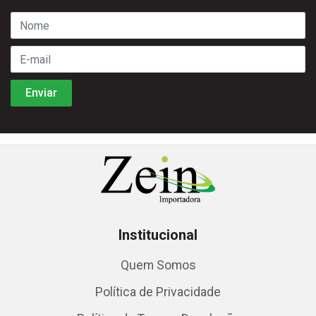
Institucional
Quem Somos
Política de Privacidade