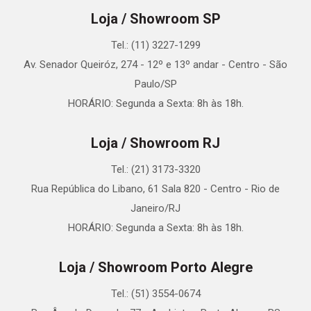
Loja / Showroom SP
Tel.: (11) 3227-1299
Av. Senador Queiróz, 274 - 12º e 13º andar - Centro - São
Paulo/SP
HORÁRIO: Segunda a Sexta: 8h às 18h.
Loja / Showroom RJ
Tel.: (21) 3173-3320
Rua República do Libano, 61 Sala 820 - Centro - Rio de
Janeiro/RJ
HORÁRIO: Segunda a Sexta: 8h às 18h.
Loja / Showroom Porto Alegre
Tel.: (51) 3554-0674