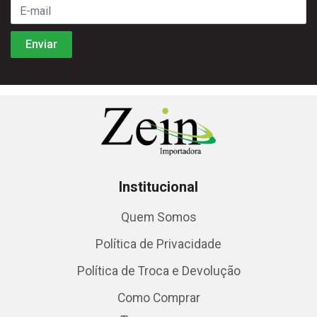
Institucional
Quem Somos
Política de Privacidade
Política de Troca e Devolução
Como Comprar