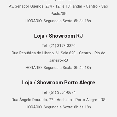
Av. Senador Queiróz, 274 - 12º e 13º andar - Centro - São
Paulo/SP
HORÁRIO: Segunda a Sexta: 8h às 18h.
Loja / Showroom RJ
Tel.: (21) 3173-3320
Rua República do Libano, 61 Sala 820 - Centro - Rio de
Janeiro/RJ
HORÁRIO: Segunda a Sexta: 8h às 18h.
Loja / Showroom Porto Alegre
Tel.: (51) 3554-0674
Rua Ângelo Dourado, 77 - Anchieta - Porto Alegre - RS
HORÁRIO: Segunda a Sexta: 8h às 18h.