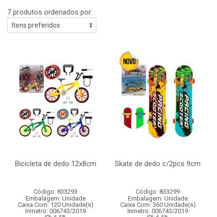
7 produtos ordenados por:
Bicicleta de dedo 12x8cm
Skate de dedo c/2pcs 9cm
Código: 833293
Código: 833299
Embalagem: Unidade
Embalagem: Unidade
Caixa Com: 120 Unidade(s)
Caixa Com: 360 Unidade(s)
Inmetro: 006743/2019
Inmetro: 006743/2019