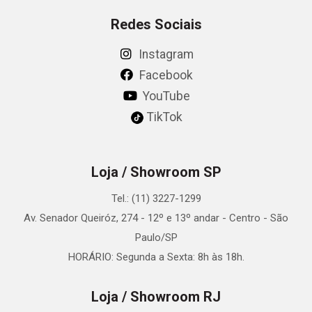
Redes Sociais
Instagram
Facebook
YouTube
TikTok
Loja / Showroom SP
Tel.: (11) 3227-1299
Av. Senador Queiróz, 274 - 12º e 13º andar - Centro - São
Paulo/SP
HORÁRIO: Segunda a Sexta: 8h às 18h.
Loja / Showroom RJ