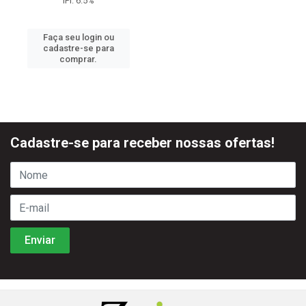
IPI: 6.5%
Faça seu login ou
cadastre-se para
comprar.
Cadastre-se para receber nossas ofertas!