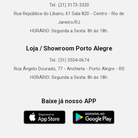
Tel.: (21) 3173-3320
Rua República do Libano, 61 Sala 820 - Centro - Rio de
Janeiro/RJ
HORÁRIO: Segunda a Sexta: 8h às 18h.
Loja / Showroom Porto Alegre
Tel.: (51) 3554-0674
Rua Ângelo Dourado, 77 - Anchieta - Porto Alegre - RS
HORÁRIO: Segunda a Sexta: 8h às 18h.
Baixe já nosso APP