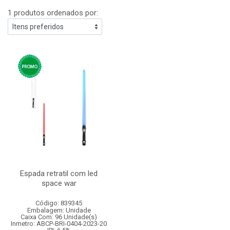
1 produtos ordenados por:
Espada retratil com led
space war
Código: 839345
Embalagem: Unidade
Caixa Com: 96 Unidade(s)
Inmetro: ABCP-BRI-0404-2023-20