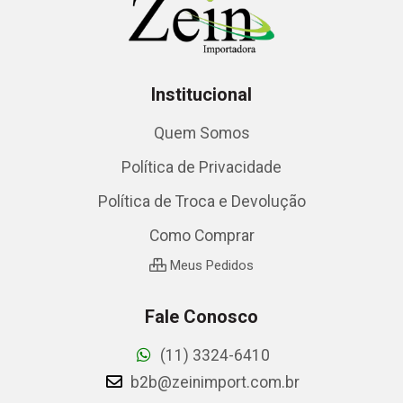
Institucional
Quem Somos
Política de Privacidade
Política de Troca e Devolução
Como Comprar
Meus Pedidos
Fale Conosco
(11) 3324-6410
b2b@zeinimport.com.br