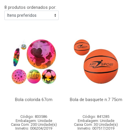
8 produtos ordenados por:
Bola colorida 67cm
Bola de basquete n.7 75cm
Código: 833586
Código: 841285
Embalagem: Unidade
Embalagem: Unidade
Caixa Com: 200 Unidade(s)
Caixa Com: 30 Unidade(s)
Inmetro: 006204/2019
Inmetro: 007517/2019