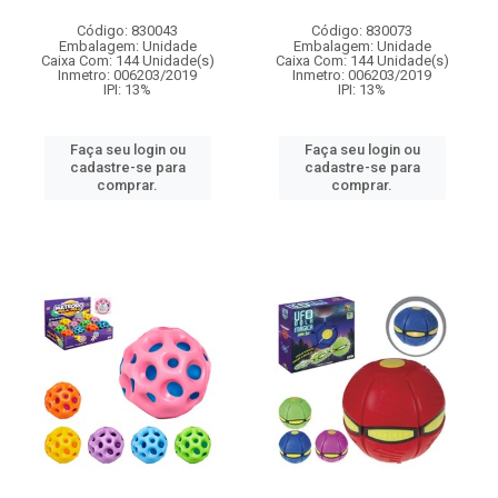
Código: 830043
Código: 830073
Embalagem: Unidade
Embalagem: Unidade
Caixa Com: 144 Unidade(s)
Caixa Com: 144 Unidade(s)
Inmetro: 006203/2019
Inmetro: 006203/2019
IPI: 13%
IPI: 13%
Faça seu login ou
Faça seu login ou
cadastre-se para
cadastre-se para
comprar.
comprar.