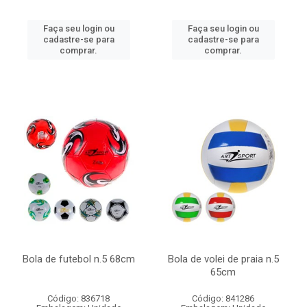
Faça seu login ou
Faça seu login ou
cadastre-se para
cadastre-se para
comprar.
comprar.
Bola de futebol n.5 68cm
Bola de volei de praia n.5
65cm
Código: 836718
Código: 841286