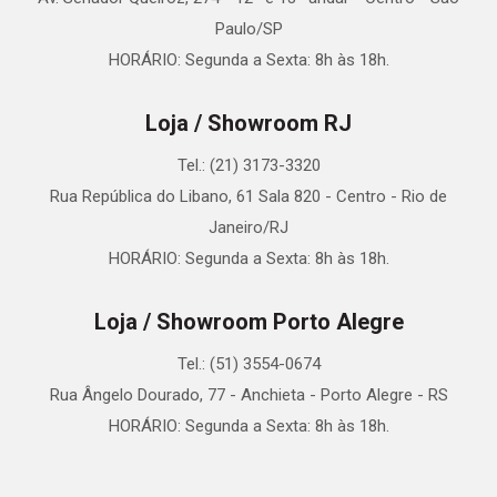
Paulo/SP
HORÁRIO: Segunda a Sexta: 8h às 18h.
Loja / Showroom RJ
Tel.: (21) 3173-3320
Rua República do Libano, 61 Sala 820 - Centro - Rio de
Janeiro/RJ
HORÁRIO: Segunda a Sexta: 8h às 18h.
Loja / Showroom Porto Alegre
Tel.: (51) 3554-0674
Rua Ângelo Dourado, 77 - Anchieta - Porto Alegre - RS
HORÁRIO: Segunda a Sexta: 8h às 18h.