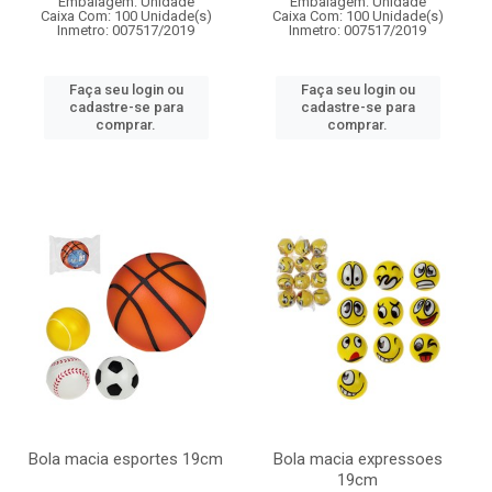
Embalagem: Unidade
Embalagem: Unidade
Caixa Com: 100 Unidade(s)
Caixa Com: 100 Unidade(s)
Inmetro: 007517/2019
Inmetro: 007517/2019
Faça seu login ou
Faça seu login ou
cadastre-se para
cadastre-se para
comprar.
comprar.
Bola macia esportes 19cm
Bola macia expressoes
19cm