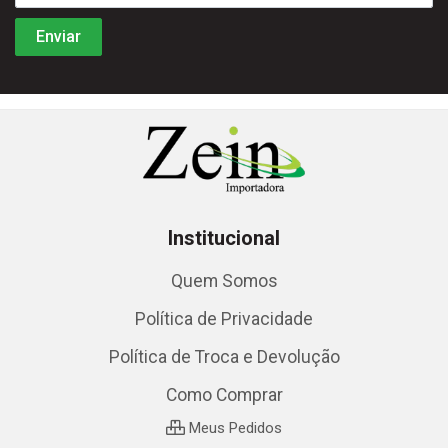
Institucional
Quem Somos
Política de Privacidade
Política de Troca e Devolução
Como Comprar
Meus Pedidos