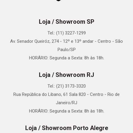
Loja / Showroom SP
Tel.: (11) 3227-1299
Av. Senador Queiróz, 274 - 12º e 13º andar - Centro - São
Paulo/SP
HORÁRIO: Segunda a Sexta: 8h às 18h.
Loja / Showroom RJ
Tel.: (21) 3173-3320
Rua República do Libano, 61 Sala 820 - Centro - Rio de
Janeiro/RJ
HORÁRIO: Segunda a Sexta: 8h às 18h.
Loja / Showroom Porto Alegre