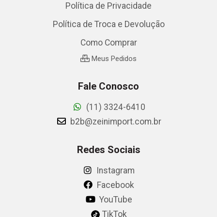
Política de Privacidade
Política de Troca e Devolução
Como Comprar
Meus Pedidos
Fale Conosco
(11) 3324-6410
b2b@zeinimport.com.br
Redes Sociais
Instagram
Facebook
YouTube
TikTok