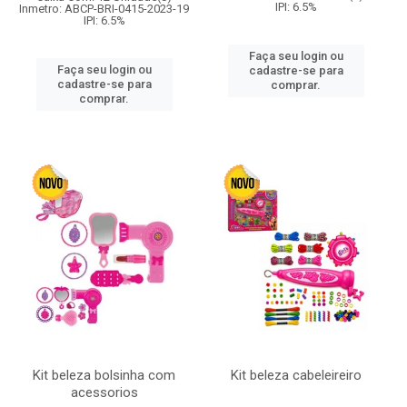
IPI: 6.5%
Inmetro: ABCP-BRI-0415-2023-19
IPI: 6.5%
Faça seu login ou
Faça seu login ou
cadastre-se para
cadastre-se para
comprar.
comprar.
Kit beleza bolsinha com
Kit beleza cabeleireiro
acessorios