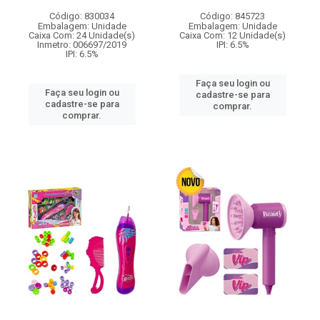
Código: 830034
Código: 845723
Embalagem: Unidade
Embalagem: Unidade
Caixa Com: 24 Unidade(s)
Caixa Com: 12 Unidade(s)
Inmetro: 006697/2019
IPI: 6.5%
IPI: 6.5%
Faça seu login ou
Faça seu login ou
cadastre-se para
cadastre-se para
comprar.
comprar.