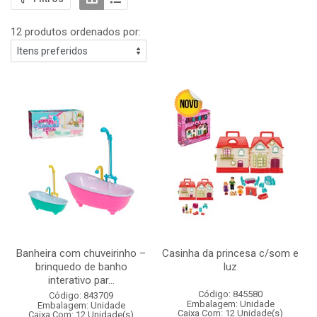
12 produtos ordenados por:
Banheira com chuveirinho –
Casinha da princesa c/som e
brinquedo de banho
luz
interativo par...
Código: 845580
Código: 843709
Embalagem: Unidade
Embalagem: Unidade
Caixa Com: 12 Unidade(s)
Caixa Com: 12 Unidade(s)