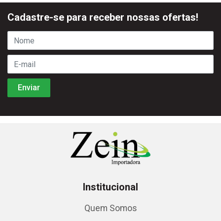
Cadastre-se para receber nossas ofertas!
Institucional
Quem Somos