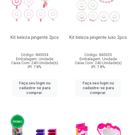
Kit beleza pingente 2pcs
Kit beleza pingente luxo 2pcs
Código: 845334
Código: 845335
Embalagem: Unidade
Embalagem: Unidade
Caixa Com: 240 Unidade(s)
Caixa Com: 240 Unidade(s)
IPI: 7.8%
IPI: 7.8%
Faça seu login ou
Faça seu login ou
cadastre-se para
cadastre-se para
comprar.
comprar.