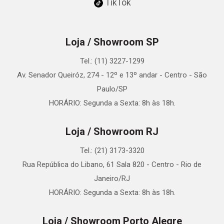
TikTok
Loja / Showroom SP
Tel.: (11) 3227-1299
Av. Senador Queiróz, 274 - 12º e 13º andar - Centro - São
Paulo/SP
HORÁRIO: Segunda a Sexta: 8h às 18h.
Loja / Showroom RJ
Tel.: (21) 3173-3320
Rua República do Libano, 61 Sala 820 - Centro - Rio de
Janeiro/RJ
HORÁRIO: Segunda a Sexta: 8h às 18h.
Loja / Showroom Porto Alegre