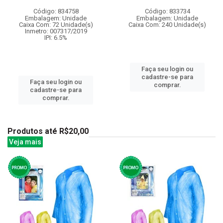
Código: 834758
Código: 833734
Embalagem: Unidade
Embalagem: Unidade
Caixa Com: 72 Unidade(s)
Caixa Com: 240 Unidade(s)
Inmetro: 007317/2019
IPI: 6.5%
Faça seu login ou
cadastre-se para
Faça seu login ou
comprar.
cadastre-se para
comprar.
Produtos até R$20,00
Veja mais