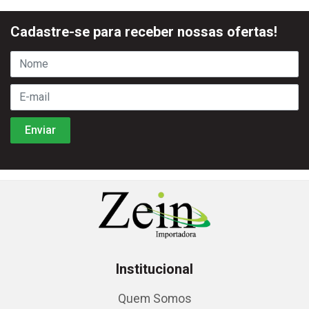
Cadastre-se para receber nossas ofertas!
Institucional
Quem Somos