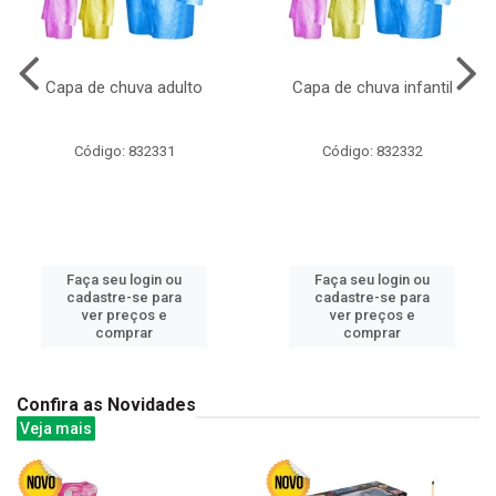
Capa de chuva adulto
Capa de chuva infantil
Código: 832331
Código: 832332
Faça seu login ou
Faça seu login ou
cadastre-se para
cadastre-se para
ver preços e
ver preços e
comprar
comprar
Confira as Novidades
Veja mais