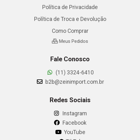
Política de Privacidade
Política de Troca e Devolução
Como Comprar
Meus Pedidos
Fale Conosco
(11) 3324-6410
b2b@zeinimport.com.br
Redes Sociais
Instagram
Facebook
YouTube