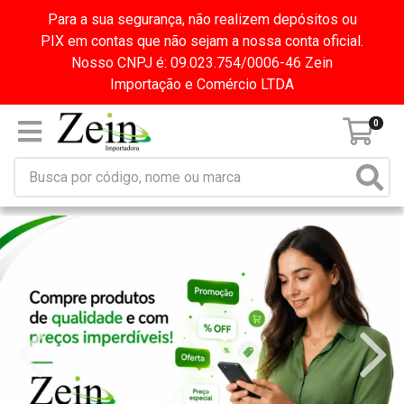
Para a sua segurança, não realizem depósitos ou
PIX em contas que não sejam a nossa conta oficial.
Nosso CNPJ é: 09.023.754/0006-46 Zein
Importação e Comércio LTDA
0