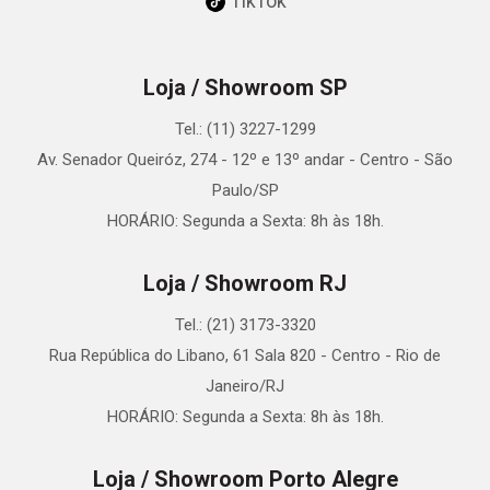
TikTok
Loja / Showroom SP
Tel.: (11) 3227-1299
Av. Senador Queiróz, 274 - 12º e 13º andar - Centro - São
Paulo/SP
HORÁRIO: Segunda a Sexta: 8h às 18h.
Loja / Showroom RJ
Tel.: (21) 3173-3320
Rua República do Libano, 61 Sala 820 - Centro - Rio de
Janeiro/RJ
HORÁRIO: Segunda a Sexta: 8h às 18h.
Loja / Showroom Porto Alegre