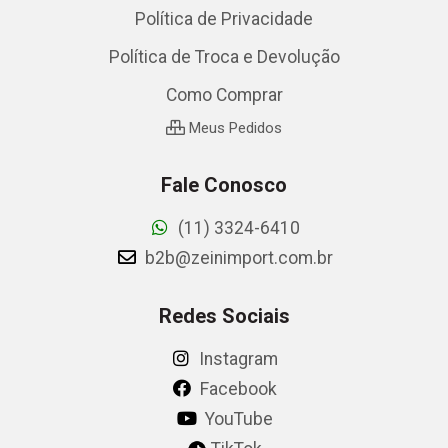
Política de Privacidade
Política de Troca e Devolução
Como Comprar
Meus Pedidos
Fale Conosco
(11) 3324-6410
b2b@zeinimport.com.br
Redes Sociais
Instagram
Facebook
YouTube