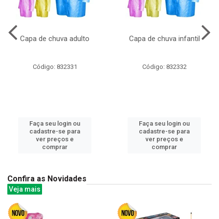
Capa de chuva adulto
Capa de chuva infantil
Código: 832331
Código: 832332
Faça seu login ou
Faça seu login ou
cadastre-se para
cadastre-se para
ver preços e
ver preços e
comprar
comprar
Confira as Novidades
Veja mais