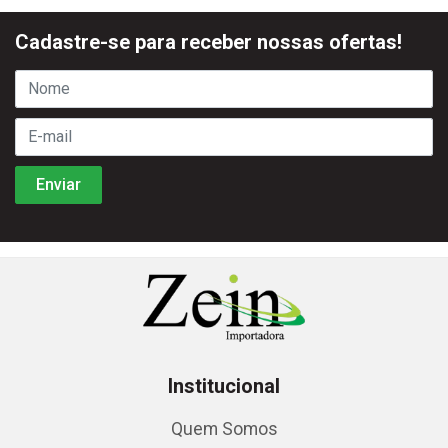
Cadastre-se para receber nossas ofertas!
Institucional
Quem Somos